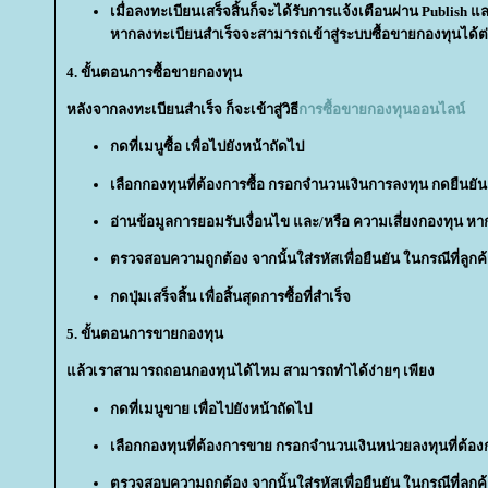
เมื่อลงทะเบียนเสร็จสิ้นก็จะได้รับการแจ้งเตือนผ่าน Publish
หากลงทะเบียนสำเร็จจะสามารถเข้าสู่ระบบซื้อขายกองทุนได้ต
4. ขั้นตอนการซื้อขายกองทุน
หลังจากลงทะเบียนสำเร็จ ก็จะเข้าสู่วิธี
การซื้อขายกองทุนออนไลน์
กดที่เมนูซื้อ เพื่อไปยังหน้าถัดไป
เลือกกองทุนที่ต้องการซื้อ กรอกจำนวนเงินการลงทุน กดยืนยัน
อ่านข้อมูลการยอมรับเงื่อนไข และ/หรือ ความเสี่ยงกองทุน หาก
ตรวจสอบความถูกต้อง จากนั้นใส่รหัสเพื่อยืนยัน ในกรณีที่ลูกค
กดปุ่มเสร็จสิ้น เพื่อสิ้นสุดการซื้อที่สำเร็จ
5. ขั้นตอนการขายกองทุน
ล้วเราสามารถถอนกองทุนได้ไหม สามารถทำได้ง่ายๆ เพียง
กดที่เมนูขาย เพื่อไปยังหน้าถัดไป
เลือกกองทุนที่ต้องการขาย กรอกจำนวนเงินหน่วยลงทุนที่ต้อ
ตรวจสอบความถูกต้อง จากนั้นใส่รหัสเพื่อยืนยัน ในกรณีที่ลูกค