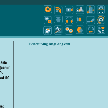
Perfectliving.BlogGang.com
ด้ต่อ
ยู่ออกมา
กับ
รถทำได้
ีของ