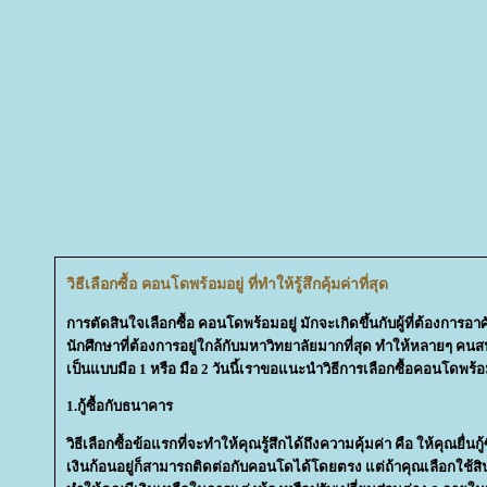
วิธีเลือกซื้อ คอนโดพร้อมอยู่ ที่ทำให้รู้สึกคุ้มค่าที่สุด
การตัดสินใจเลือกซื้อ คอนโดพร้อมอยู่ มักจะเกิดขึ้นกับผู้ที่ต้องการอาศั
นักศึกษาที่ต้องการอยู่ใกล้กับมหาวิทยาลัยมากที่สุด ทำให้หลายๆ คน
เป็นแบบมือ 1 หรือ มือ 2 วันนี้เราขอแนะนำวิธีการเลือกซื้อคอนโดพร
1.กู้ซื้อกับธนาคาร
วิธีเลือกซื้อข้อแรกที่จะทำให้คุณรู้สึกได้ถึงความคุ้มค่า คือ ให้คุณยื่
เงินก้อนอยู่ก็สามารถติดต่อกับคอนโดได้โดยตรง แต่ถ้าคุณเลือกใช้ส