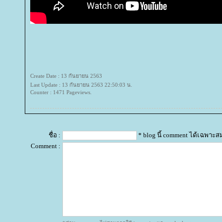
Create Date : 13 กันยายน 2563
Last Update : 13 กันยายน 2563 22:50:03 น.
Counter : 1471 Pageviews.
ชื่อ :
* blog นี้ comment ได้เฉพาะส
Comment :