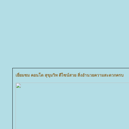
เยี่ยมชม คอนโด สุขุมวิท ดีไซน์สวย สิ่งอำนวยความสะดวกครบ