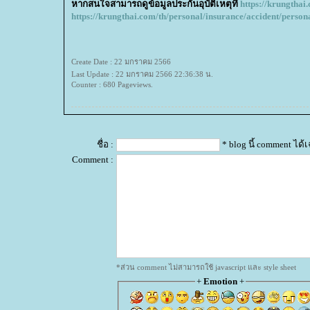
หากสนใจสามารถดูข้อมูลประกันอุบัติเหตุที่
https://krungthai
https://krungthai.com/th/personal/insurance/accident/person
Create Date : 22 มกราคม 2566
Last Update : 22 มกราคม 2566 22:36:38 น.
Counter : 680 Pageviews.
ชื่อ :
* blog นี้ comment ได
Comment :
*ส่วน comment ไม่สามารถใช้ javascript และ style sheet
+
Emotion
+