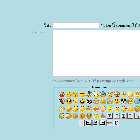
ชื่อ :
* blog นี้ comment ได
Comment :
*ส่วน comment ไม่สามารถใช้ javascript และ style sheet
+
Emotion
+