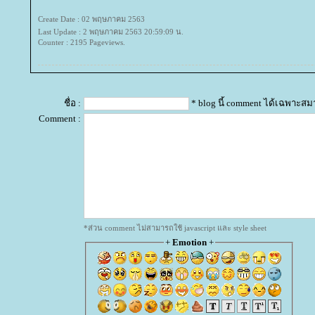
Create Date : 02 พฤษภาคม 2563
Last Update : 2 พฤษภาคม 2563 20:59:09 น.
Counter : 2195 Pageviews.
ชื่อ :
* blog นี้ comment ได้เฉพาะสม
Comment :
*ส่วน comment ไม่สามารถใช้ javascript และ style sheet
+
Emotion
+