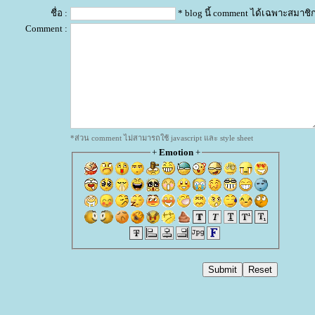
ชื่อ :
* blog นี้ comment ได้เฉพาะสมาชิ
Comment :
*ส่วน comment ไม่สามารถใช้ javascript และ style sheet
+
Emotion
+