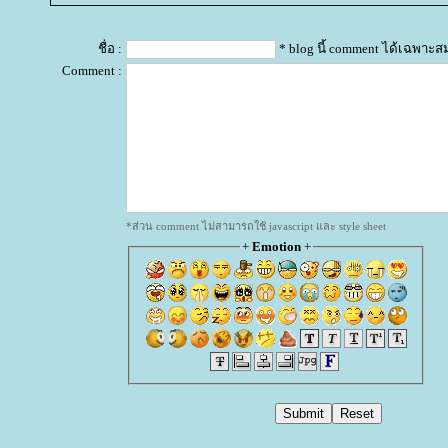
ชื่อ :
* blog นี้ comment ได้เฉพาะส
Comment :
*ส่วน comment ไม่สามารถใช้ javascript และ style sheet
+
Emotion
+