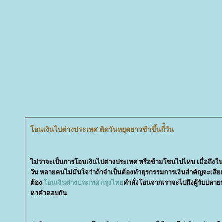
อนเงินไปต่างประเทศ ติดวันหยุดยาวช้าขึ้นกี่ัวัน
ไม่ว่าจะเป็นการโอนเงินไปต่างประเทศ หรือข้ามโซนไปไหน เมื่อถ
วัน หลายคนไม่มั่นใจว่าถ้าจำเป็นต้องทำธุรกรรมการเงินสำคัญจะเ
ต้อง
อนเงินต่างประเทศ กรุงไท
คำสั่งโอนจากเราจะไปถึงผู้รับปลาย
หาคำตอบกัน