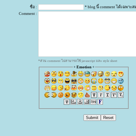
ชื่อ :
* blog นี้ comment ได้เฉพาะส
Comment :
*ส่วน comment ไม่สามารถใช้ javascript และ style sheet
+
Emotion
+