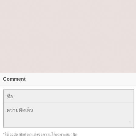
Comment
*ใช้ code html ตกแต่งข้อความได้เฉพาะสมาชิก