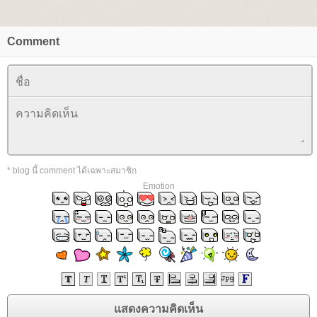
Comment
* blog นี้ comment ได้เฉพาะสมาชิก
Emotion