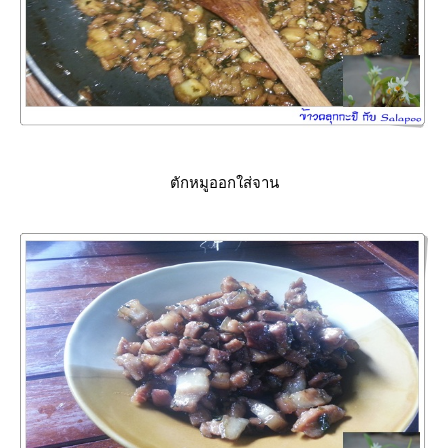
ตักหมูออกใส่จาน