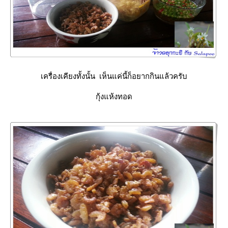
เครื่องเคียงทั้งนั้น เห็นแค่นี้ก็อยากกินแล้วครับ
กุ้งแห้งทอด