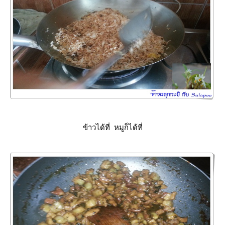
ข้าวได้ที่ หมูก็ได้ที่