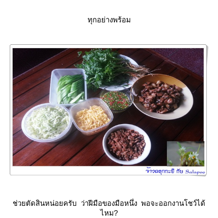
ทุกอย่างพร้อม
ช่วยตัดสินหน่อยครับ ว่าฝีมือของมือหนึ่ง พอจะออกงานโชว์ได้
ไหม?