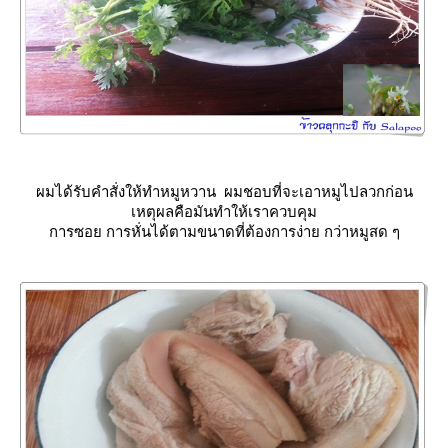
ผมได้รับคำสั่งให้ทำหมูหวาน ผมชอบที่จะเอาหมูไปลวกก่อน
เหตุผลคือมันทำให้เราควบคุม
การซอย การหั่นได้ตามขนาดที่ต้องการง่าย กว่าหมูสด ๆ