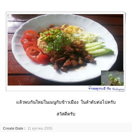
ล้วพบกันใหม่ในเมนูกับข้าวเมือง ในลำดับต่อไปครับ
สวัสดีครับ
Create Date :
11 ตุลาคม 2555