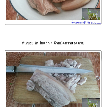
หั่นซอยเป็นชิ้นเล็ก ๆ ด้วยมีดตราแรดครับ