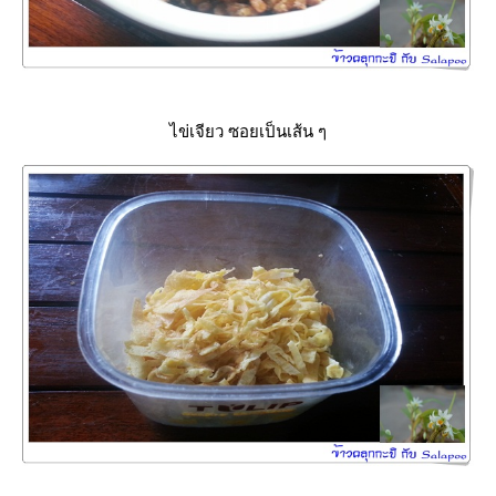
ไข่เจียว ซอยเป็นเส้น ๆ