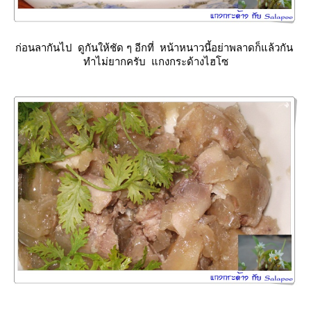
ก่อนลากันไป ดูกันให้ชัด ๆ อีกที่ หน้าหนาวนี้อย่าพลาดก็แล้วกัน
ทำไม่ยากครับ แกงกระด้างไฮโซ