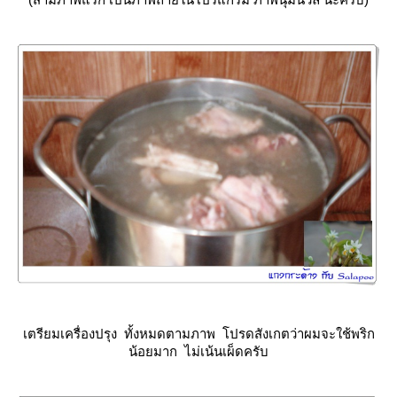
เตรียมเครื่องปรุง ทั้งหมดตามภาพ โปรดสังเกตว่าผมจะใช้พริก
น้อยมาก ไม่เน้นเผ็ดครับ