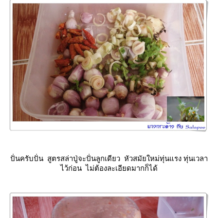
ปั่นครับปั่น สูตรสล่าปู่จะปั่นลูกเดียว หัวสมัยใหม่ทุ่นแรง ทุ่นเวลา
ไว้ก่อน ไม่ต้องละเอียดมากก็ได้