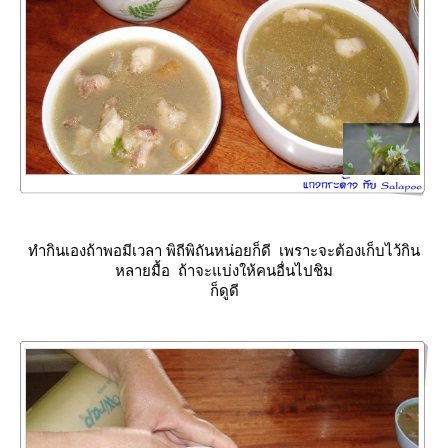
ทำกินเองถ้าพอมีเวลา พิถีพิถันหน่อยก็ดี เพราะจะต้องเก็บไว้กิน
หลายมื้อ ถ้าจะแบ่งให้คนอื่นไปชิม
ก็ดูดี