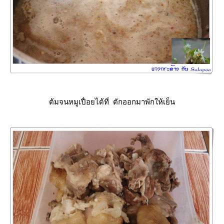
ต้มจนหมูเปื่อยได้ที่ ตักออกมาพักให้เย็น