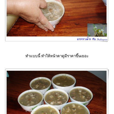
ทำแบบนี้ ทำให้หน้าตาดูมีราคาขึ้นเยอะ