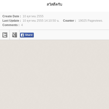
สวัสดีครับ
Create Date :
10 ตุลาคม 2555
Last Update :
10 ตุลาคม 2555 14:10:50 น.
Counter :
19025 Pageviews.
Comments :
4