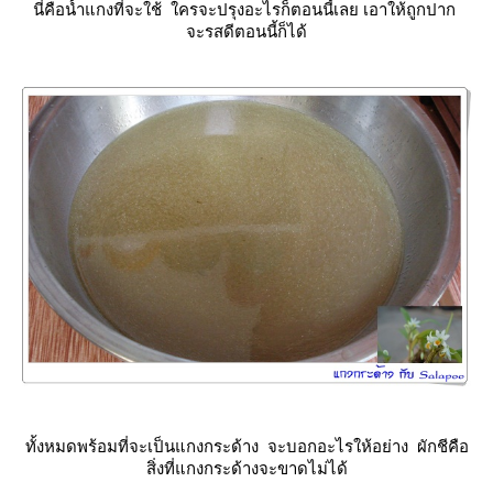
นี่คือน้ำแกงที่จะใช้ ใครจะปรุงอะไรก็ตอนนี้เลย เอาให้ถูกปาก
จะรสดีตอนนี้ก็ได้
ทั้งหมดพร้อมที่จะเป็นแกงกระด้าง จะบอกอะไรให้อย่าง ผักชีคือ
สิ่งที่แกงกระด้างจะขาดไม่ได้