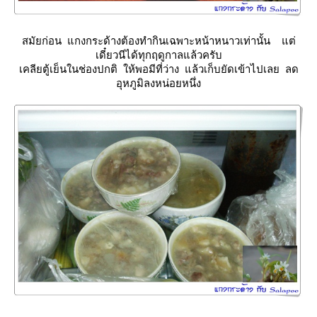
สมัยก่อน แกงกระด้างต้องทำกินเฉพาะหน้าหนาวเท่านั้น แต่
เดี๋ยวนีได้ทุกฤดูกาลแล้วครับ
เคลียตู้เย็นในช่องปกติ ให้พอมีที่ว่าง แล้วเก็บยัดเข้าไปเลย ลด
อุหภูมิลงหน่อยหนึ่ง