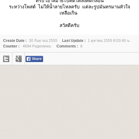
ครับ เอาสมาธิไปคิดโคลงคิดกลอน
ระหว่างโพสต์ ไม่ให้น้ำลายไหลครับ แต่ละรูปมันทรมานหัวใจ
เหลือเกิน
สวัสดีครับ
Create Date :
30 กันยายน 2555
Last Update :
1 ตุลาคม 2555 8:03:40 น.
Counter :
4694 Pageviews.
Comments :
6