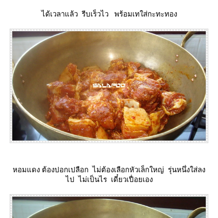
ได้เวลาแล้ว รีบเร็วไว พร้อมเทใส่กะทะทอง
หอมแดง ต้องปอกเปลือก ไม่ต้องเลือกหัวเล็กใหญ่ รุ่นหนึ่งใส่ลง
ไป ไม่เป็นไร เดี๋ยวเปื่อยเอง