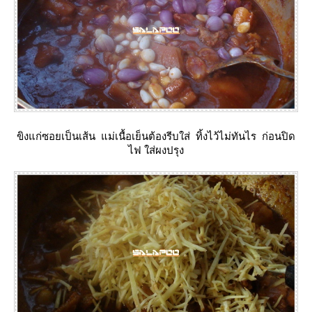
ขิงแก่ซอยเป็นเส้น แม่เนื้อเย็นต้องรีบใส่ ทิ้งไว้ไม่ทันไร ก่อนปิด
ไฟ ใส่ผงปรุง