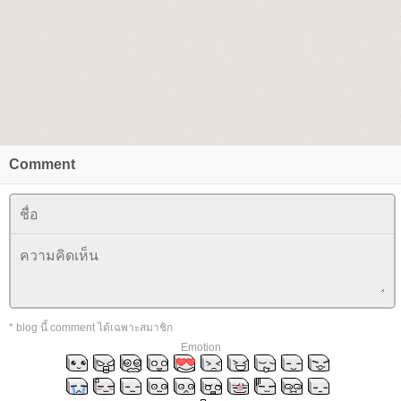
Comment
* blog นี้ comment ได้เฉพาะสมาชิก
Emotion