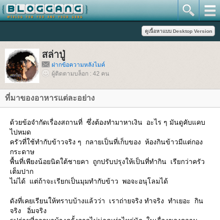
สล่าปู่
ฝากข้อความหลังไมค์
ผู้ติดตามบล็อก : 42 คน
ที่มาของอาหารแต่ละอย่าง
ด้วยข้อจำกัดเรื่องสถานที่ ซึ่งต้องทำมาหาเงิน อะไร ๆ มันดูคับแคบ
ไปหมด
ครัวที่ใช้ทำกับข้าวจริง ๆ กลายเป็นที่เก็บของ ห้องกินข้าวมีแต่กอง
กระดาษ
พื้นที่เพียงน้อยนิดใต้ชายคา ถูกปรับปรุงให้เป็นที่ทำกิน เรียกว่าครัว
เต็มปาก
ไม่ได้ แต่ถ้าจะเรียกเป็นมุมทำกับข้าว พอจะอนุโลมได้
ดังที่เคยเรียนให้ทราบบ้างแล้วว่า เราถ่ายจริง ทำจริง ทำเยอะ กิน
จริง อิ่มจริง