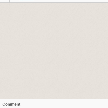
Comment