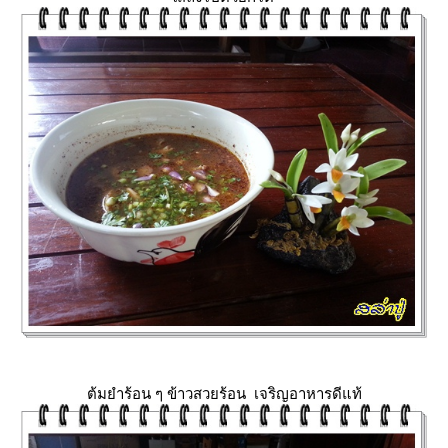
ต้มยำร้อน ๆ ข้าวสวยร้อน เจริญอาหารดีแท้