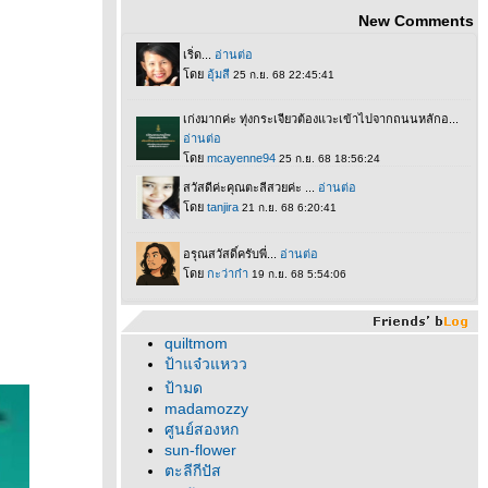
New Comments
quiltmom
ป้าแจ๋วแหวว
ป้ามด
madamozzy
ศูนย์สองหก
sun-flower
ตะลีกีปัส