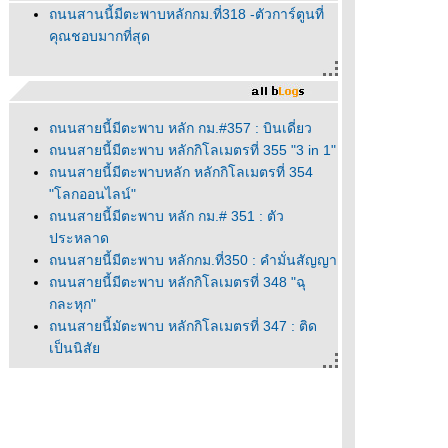
ถนนสานนี้มีตะพาบหลักกม.ที่318 -ตัวการ์ตูนที่
คุณชอบมากที่สุด
ถนนสายนี้มีตะพาบ หลัก กม.#357 : บินเดี่ยว
ถนนสายนี้มีตะพาบ หลักกิโลเมตรที่ 355 "3 in 1"
ถนนสายนี้มีตะพาบหลัก หลักกิโลเมตรที่ 354
"โลกออนไลน์"
ถนนสายนี้มีตะพาบ หลัก กม.# 351 : ตัว
ประหลาด
ถนนสายนี้มีตะพาบ หลักกม.ที่350 : คำมั่นสัญญา
ถนนสายนี้มีตะพาบ หลักกิโลเมตรที่ 348 "ฉุ
กละหุก"
ถนนสายนี้มัตะพาบ หลักกิโลเมตรที่ 347 : ติด
เป็นนิสั
ถนนสายนี้สายนี้ มีตะพาบ หลักกิโลเมตรที่ 344
"ไม่เคยพอ"
ถนนสายนี้มีตะพาบ #342 : ทิศทางในปีหน้า
ถนนสายนี้มีตะพาบหลัก กม.# 339 อยากทำแต่ไม่