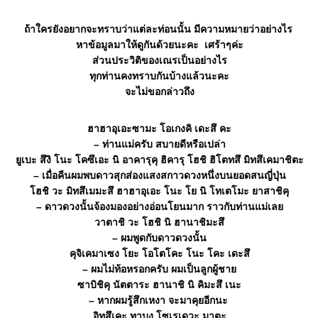
ถ้าใครยังอยากจะทราบว่าแต่ละท่อนนั้น มีความหมายว่าอย่างไร
หาข้อมูลมาให้ดูกันด้วยนะคะ เศร้าๆค่ะ
ส่วนประวิติของเณรเป็นอย่างไร
ทุกท่านคงทราบกันบ้างแล้วนะคะ
จะไม่ขอกล่าวถึง
ฮาฮาอุเอะซามะ โอเกงคิ เดะสึ คะ
– ท่านแม่ครับ สบายดีหรือเปล่า
ูเบะ สึงิ โนะ โคซึเอะ นิ อาคารุคุ ฮิคารุ โฮชิ ฮิโตทสึ มิทสึเคมาชิตะ
– เมื่อคืนผมพบดาวสุกส่องแสงสกาวดวงหนึ่งบนยอดสนญี่ปุ่น
ฮชิ วะ มิทสึเมมะสึ ฮาฮาอุเอะ โนะ โย นิ โทเตโมะ ยาสาชิคุ
– ดาวดวงนั้นจ้องมองอย่างอ่อนโยนมาก ราวกับท่านแม่เล
วาตาชิ วะ โฮชิ นิ ฮานาชิมะสึ
– ผมพูดกับดาวดวงนั้น
คุจิเคมาเซง โยะ โอโตโคะ โนะ โคะ เดะสึ
– ผมไม่ท้อหรอกครับ ผมเป็นลูกผู้ชา
ซาบิชิคุ นัตตาระ ฮานาชิ นิ คิมะสึ เนะ
– หากผมรู้สึกเหงา จะมาคุยอีกนะ
อิทสึเคะ ทาบุง โซเรเดวะ มาตะ