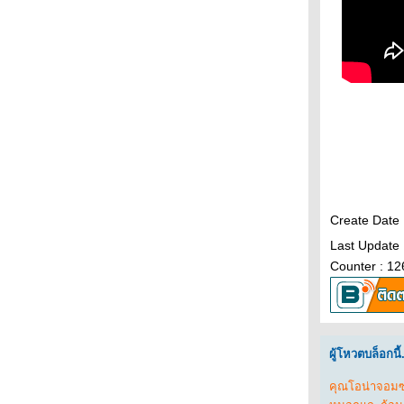
ชั่วโมง
ถนนสายนี้มีตะพาบ หลักกม.ที่ #269 : หน้ากาก
ถนนสายนี้มีตะพาบ หลักกม.ที่ #268 : ปี2021
ถนนสายนี้มีตะพาบ หลักกม.ที่ #267 : ปฐมวั
ถนนสายนี้มีตะพาบ หลักกม.ที่ #262 : เอาแต่ใจ
ถนนสายนี้มีตะพาบ หลักกม.ที่ #261 : สงคราม
ล้างโลก
ถนนสายนี้มีตะพาบ หลักกม.ที่ #260 : เอาใจ
ถนนสายนี้มีตะพาบ หลักกม.ที่ #259 : คำสาป
หรือคำสอน
ถนนสายนี้...มีตะพาบ หลักกม.ที่ 258 "สดชื่น"
Create Date
ถนนสายนี้มีตะพาบ กม.257 : กรรมสะท้อน
้อนยอกชีวิต
Last Update
ถนนสายนี้มีตะพาบ หลักกิโลเมตรที่ 255 "สุด
Counter : 1
สายตา"
ถนนสายนี้...มีตะพาบ หลักกม.ที่ 254
"สัญชาตญาณ"
ถนนสายนี้มีตะพาบ ก.ม.250 : สภาวะฉุกเฉิน
ผู้โหวตบล็อกนี้.
ถนนสายนี้มีตะพาบ#248 : หาพวก เพาะถั่วงอก
ถนนสายนี้มีตะพาบ ก.ม.#247 : ไล่ยังไงก็ไม่ไป
คุณโอน่าจอมซ่