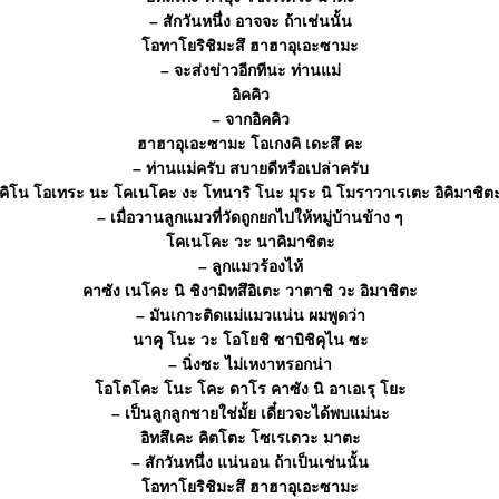
– สักวันหนึ่ง อาจจะ ถ้าเช่นนั้น
อทาโยริชิมะสึ ฮาฮาอุเอะซามะ
– จะส่งข่าวอีกทีนะ ท่านแม่
อิคคิว
– จากอิคคิว
ฮาฮาอุเอะซามะ โอเกงคิ เดะสึ คะ
– ท่านแม่ครับ สบายดีหรือเปล่าครับ
คิโน โอเทระ นะ โคเนโคะ งะ โทนาริ โนะ มุระ นิ โมราวาเรเตะ อิคิมาชิต
– เมื่อวานลูกแมวที่วัดถูกยกไปให้หมู่บ้านข้าง ๆ
คเนโคะ วะ นาคิมาชิตะ
– ลูกแมวร้องไห้
คาซัง เนโคะ นิ ชิงามิทสึอิเตะ วาตาชิ วะ อิมาชิตะ
– มันเกาะติดแม่แมวแน่น ผมพูดว่า
นาคุ โนะ วะ โอโยชิ ซาบิชิคุไน ซะ
– นิ่งซะ ไม่เหงาหรอกน่า
อโตโคะ โนะ โคะ ดาโร คาซัง นิ อาเอเรุ โยะ
– เป็นลูกลูกชายใช่มั้ย เดี๋ยวจะได้พบแม่นะ
อิทสึเคะ คิตโตะ โซเรเดวะ มาตะ
– สักวันหนึ่ง แน่นอน ถ้าเป็นเช่นนั้น
อทาโยริชิมะสึ ฮาฮาอุเอะซามะ