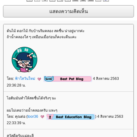
ต้นไม้ ดอกไม้ กับบ้านริมคลอง สดชื่น น่าอยู่มากค่ะ
ถ้าน้ำคลองใส ๆ เหมือนเมื่อก่อนก็คงจะดีนะคะ
ดย:
ฟ้าใสวันใหม่
4 สิงหาคม 2563
20:36:28 น.
ไอติมมันทำให้สดชื่นได้จริงๆ นะ
ผมไม่เคยว่ายน้ำคลองครับ แหะๆ
ดย: คุณต่อ (
toor36
) 4 สิงหาคม 2563
22:33:39 น.
สวัสดีครับแม่ตะลี