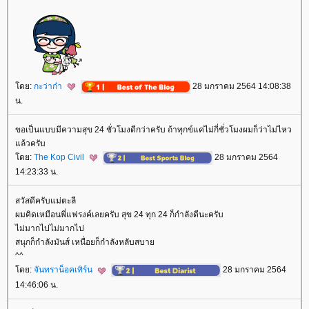
ดย:
กะว่าก๋า
28 มกราคม 2564 14:08:38
น.
ขอเป็นแบบมีความสุข 24 ชั่วโมงดีกว่าครับ ถ้าทุกข์แค่ไม่กี่ชั่วโมงผมก็ว่าไม่ไหว
ล้วครับ
ดย:
The Kop Civil
28 มกราคม 2564
14:23:33 น.
สวัสดีครับแม่ตะลี
ผมคิดเหมือนพี่แฟรงค์เลยครับ สุข 24 ทุก 24 ก็กำลังดีนะครับ
ไม่มากไปไม่มากไป
สนุกก็กำลังมันส์ เหนื่อยก็กำลังหลับสบา
^^
ดย:
จันทราน็อคเทิร์น
28 มกราคม 2564
14:46:06 น.