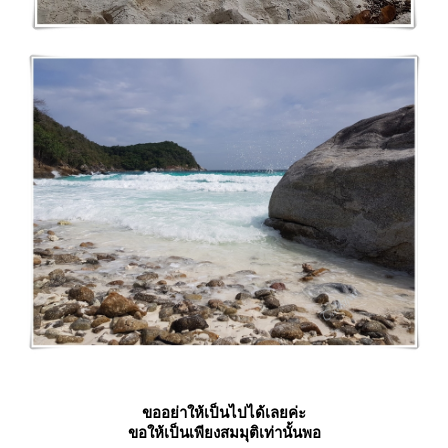
ขออย่าให้เป็นไปได้เลยค่ะ
ขอให้เป็นเพียงสมมุติเท่านั้นพอ