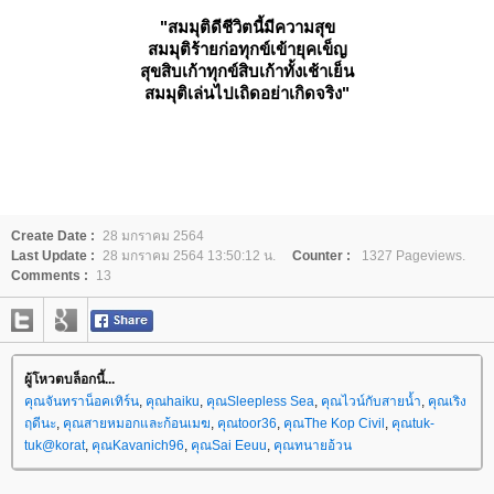
"สมมุติดีชีวิตนี้มีความสุข
สมมุติร้ายก่อทุกข์เข้ายุคเข็ญ
สุขสิบเก้าทุกข์สิบเก้าทั้งเช้าเย็น
สมมุติเล่นไปเถิดอย่าเกิดจริง"
Create Date :
28 มกราคม 2564
Last Update :
28 มกราคม 2564 13:50:12 น.
Counter :
1327 Pageviews.
Comments :
13
ผู้โหวตบล็อกนี้...
คุณจันทราน็อคเทิร์น
,
คุณhaiku
,
คุณSleepless Sea
,
คุณไวน์กับสายน้ำ
,
คุณเริง
ฤดีนะ
,
คุณสายหมอกและก้อนเมฆ
,
คุณtoor36
,
คุณThe Kop Civil
,
คุณtuk-
tuk@korat
,
คุณKavanich96
,
คุณSai Eeuu
,
คุณทนายอ้วน