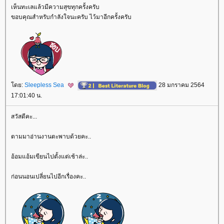
เห็นทะเลแล้วมีความสุขทุกครั้งครับ
ขอบคุณสำหรับกำลังใจนะครับ ไว้มาอีกครั้งครับ
ดย:
Sleepless Sea
28 มกราคม 2564
17:01:40 น.
สวัสดีคะ...
ตามมาอ่านงานตะพาบด้วยคะ..
อ้อมแอ้มเขียนไปตั้งแต่เช้าล่ะ..
ก่อนนอนเปลี่ยนไปอีกเรื่องคะ..