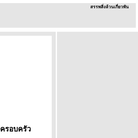
สรรพสิ่งล้วนเกี่ยวพัน
ละครอบครัว