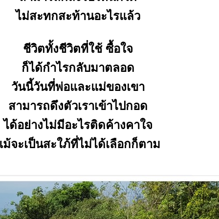
ไม่สะทกสะท้านอะไรแล้ว
ชีวิตทั้งชีวิตที่ใช้ ซื้อใจ
ก็ได้กำไรกลับมาตลอด
วันนี้วันที่พ่อและแม่ของเขา
สามารถดึงตัวเราเข้าไปกอด
ได้อย่างไม่มีอะไรติดค้างคาใจ
ม้จะเป็นสะใภ้ที่ไม่ได้เลือกก็ตาม