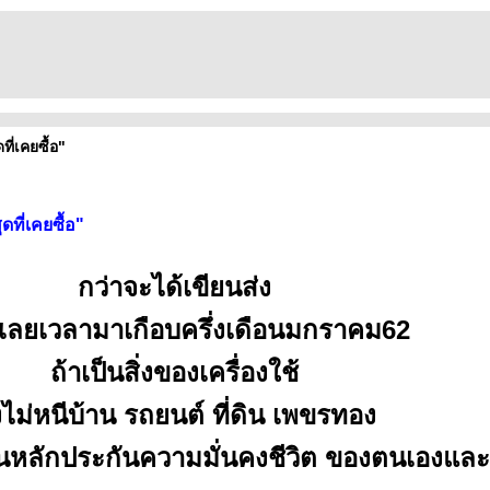
ที่เคยซื้อ"
สุดที่เคยซื้อ"
กว่าจะได้เขียนส่ง
งเลยเวลามาเกือบครึ่งเดือนมกราคม62
ถ้าเป็นสิ่งของเครื่องใช้
ไม่หนีบ้าน รถยนต์ ที่ดิน เพขรทอง
่อเป็นหลักประกันความมั่นคงชีวิต ของตนเองแ