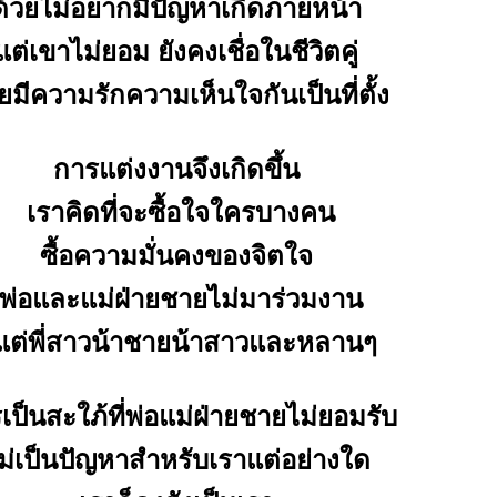
ด้วยไม่อยากมีปัญหาเกิดภายหน้า
ต่เขาไม่ยอม ยังคงเชื่อในชีวิตคู่
มีความรักความเห็นใจกันเป็นที่ตั้ง
การแต่งงานจึงเกิดขึ้น
เราคิดที่จะซื้อใจใครบางคน
ซื้อความมั่นคงของจิตใจ
พ่อและแม่ฝ่ายชายไม่มาร่วมงาน
ีแต่พี่สาวน้าชายน้าสาวและหลานๆ
เป็นสะใภ้ที่พ่อแม่ฝ่ายชายไม่ยอมรับ
ม่เป็นปัญหาสำหรับเราแต่อย่างใด