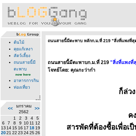
ถนนสายนี้มีตะพาบ หลักก.ม.ที่ 219 "สิ่งที่แพงที่สุด
ต้นไม้
คุยแก้เหงา
สัตว์เลี้ยง
ถนนสายนี้มี
ถนนสายนี้มีตะพาบก.ม.ที่ 219
"สิ่งที่แพงที่
ตะพาบ
จทย์โดย: คุณกะว่าก๋า
อาหารการกิน
ท่องเที่ยว
ก็ล่ว
มกราคม
<<
>>
2562
คง
1
2
3
4
5
6
7
8
9
10
11
12
สารพัดที่ต้องซื้อเพื
13
14
15
16
17
18
19
20
21
22
23
24
25
26