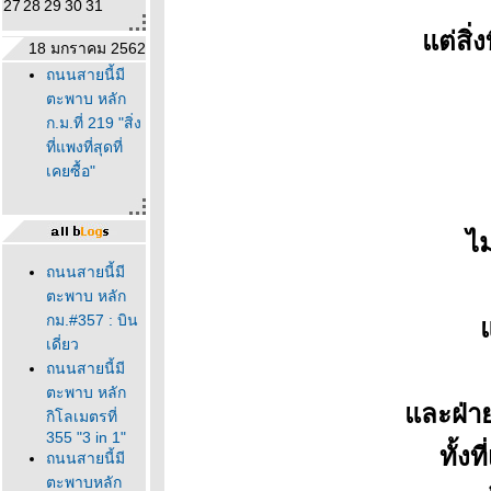
27
28
29
30
31
ต่สิ่ง
18 มกราคม 2562
ถนนสายนี้มี
ตะพาบ หลัก
ก.ม.ที่ 219 "สิ่ง
ที่แพงที่สุดที่
เคยซื้อ"
ไ
ถนนสายนี้มี
ตะพาบ หลัก
กม.#357 : บิน
เดี่ยว
ถนนสายนี้มี
ตะพาบ หลัก
ละฝ่ายช
กิโลเมตรที่
355 "3 in 1"
ทั้ง
ถนนสายนี้มี
ตะพาบหลัก