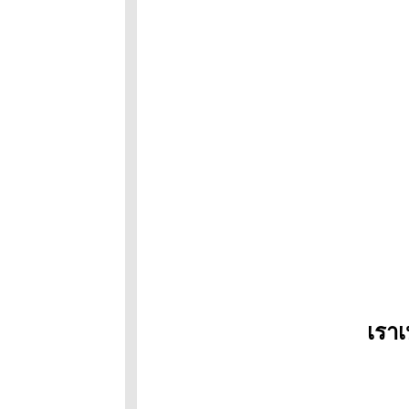
ตะพาบ330 :
คนเดียวก็ได้
บายดี
ถนนสายนี้มี
ตะพาบ หลัก
กม.ที่ 328 :
สัตว์เลี้ยงของ
ฉันหายไป
ถนนสายนีมี
ตะพาบ หลัก
กม.327 : ภาษา
กา
ถนนสายนี้มี
ตะพาบ หลัก
กม.#326:นอน
หลับและฝัน
เราเ
ถนนสายนี้มี
ตะพาบ หลัก
กม.ที่ 325:
ุค90