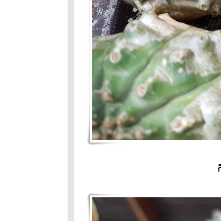
ถนนสายนี้มี
ตะพาบ หลัก
กม.ที่ 336 : ติ๊
ต่างว่าถูก
Lottery รางวัล
ที่ 1
ถนนสายนี้มี
ตะพาบ หลัก
กม.ที่335 :
หัวใจขณะพัก
ถนนสายนี้มี
ตะพาบ หลัก
กม.ที่334 :
ปัจจัยที่5
ถนนสายนี้มี
ตะพาบหลัก
ก
กม.333 :หลง
ทาง
ถนนสายนี้มี
ตะพาบ#331-