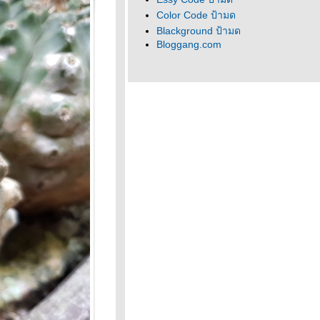
Color Code ป้ามด
Blackground ป้ามด
Bloggang.com