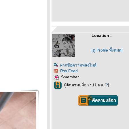
Location :
[ดู Profile ทั้งหมด]
ฝากข้อความหลังไมค์
Rss Feed
Smember
ผู้ติดตามบล็อก : 11 คน [
?
]