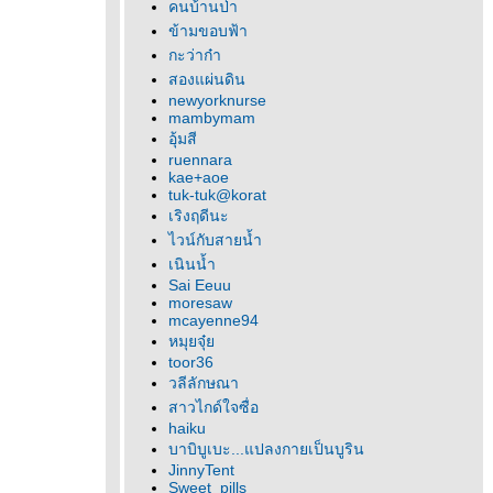
คนบ้านป่า
ข้ามขอบฟ้า
กะว่าก๋า
สองแผ่นดิน
newyorknurse
mambymam
อุ้มสี
ruennara
kae+aoe
tuk-tuk@korat
เริงฤดีนะ
ไวน์กับสายน้ำ
เนินน้ำ
Sai Eeuu
moresaw
mcayenne94
หมุยจุ๋
toor36
วลีลักษณา
สาวไกด์ใจซื่อ
haiku
บาบิบูเบะ...แปลงกายเป็นบูริน
JinnyTent
Sweet_pills