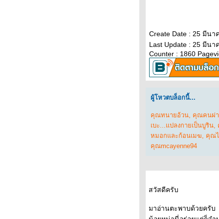
ถนนสายนี้...มีตะพาบก.ม.ที่ 294 "deja
vu"
ถนนสายนี้มีตะพาบหลักกิโลเมตรที่
293 -ไม้จิ้มฟัน
Create Date : 25 มีนา
ถนนสายนี้มีตะพาบ หลักกม.ที่292 :
Last Update : 25 มีนา
ประทับใจ
Counter : 1860 Pagev
ถนนสายนี้มีตะพาบ #291 : รู้ว่าเสี่ยง
ต่ต้องขอลอง
ถนนสายนี้มีตะพาบ หลักกิโลเมตรที่
290-ตัวละครที่น่ารังเกียจ
ผู้โหวตบล็อกนี้...
ถนนสายนี้มีตะพาบ#289 : ทดลอง
คุณทนายอ้วน
,
คุณคนผ่
ตะพาบ หลักกิโลเมตรที่ 288 "เมื่อคิดถึง
เบะ...แปลงกายเป็นบูริน
,
เรื่องเที่ยว คุณคิดถึงอะไร"
หมอกและก้อนเมฆ
,
คุณไ
ถนนสายนี้มีตะพาบ หลัก กม.ที่287
คุณmcayenne94
"คิดถึง"
ถนนสายนี้มีตะพาบ หลักกิโลเมตรที่
286 "ถูกปฏิเสธ"
ถนนสายนี้มีตะพาบ หลักกิโลเมตรที่
สวัสดีครับ
285 "ครั้งแรก"
ถนนสายนี้มีตะพาบ หลักกิโลเมตรที่
มาอ่านตะพาบด้วยครับ
284 "เที่ยวทิพย์ทั่วไทย" :