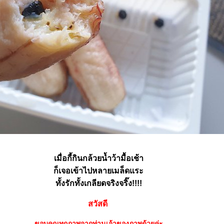
เมื่อกี้กินกล้วยน้ำว้ามื้อเช้า
ก็เจอเข้าไปหลายเมล็ดแระ
ทั้งรักทั้งเกลียดจริงจริ๊ง!!!!
สวัสดี
ขอบคุณทุกภาพจากท่านเจ้าของภาพด้วยค่ะ