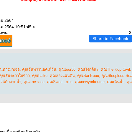
คม 2564
คม 2564 10:51:45 น.
iews.
2
Share to Facebook
านทางมาเจอ
,
คุณจันทราน็อคเทิร์น
,
คุณtoor36
,
คุณเริงฤดีนะ
,
คุณThe Kop Civil
คุณสันตะวาใบข้าว
,
คุณhaiku
,
คุณสองแผ่นดิน
,
คุณSai Eeuu
,
คุณSleepless Se
วน์กับสายน้ำ
,
คุณkae+aoe
,
คุณSweet_pills
,
คุณnewyorknurse
,
คุณเนินน้ำ
,
คุ