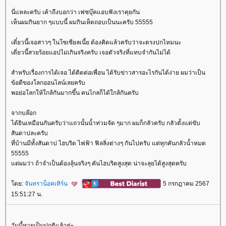
นี่แหละครับ เค้าถึงบอกว่า เฟซบุ๊คแอบฟังเราคุยกัน
เห็นผมกินยาก ๆแบบนี้ ผมกินเห็ดถอบเป็นนะครับ 55555
เดี๋ยวนี้เจอสาวๆ ในโซเซียลเนี้ย ต้องคิดแล้วครับว่าจะตรงปกไหมนะ
เดี่ยวนี้สวยร้อยแอปไม่เกินจริงครับ เจอตัวจริงที่แทบจำกันไม่ได้
สำหรับเรื่องการได้เจอ ได้ติดต่อเพื่อน ได้รับข่าวสารอะไรกันได้ง่าย ผมว่าเป็น
ข้อดีของโลกออนไลน์เลยครับ
พอย่อโลกให้ใกล้กันมากขึ้น คนไกลก็ได้ใกล้กันครับ
จากบล๊อก
ได้ยินเหมือนกันครับว่าแถวนั้นน้ำท่วมจัด ๆมาก ผมก็กลัวครับ กลัวตั้งแต่ขับ
สันดาปละครับ
ที่บ้านมีทั้งสันดาป ไฮบริด ไฟฟ้า ฟิลลิ่งต่างๆ กันไปครับ แต่ทุกคันกลัวน้ำหมด
55555
ต่ผมว่า ถ้าจำเป็นต้องลุ้นจริงๆ คันไฮบริดสูงสุด น่าจะลุยได้สูงสุดครับ
ดย:
จันทราน็อคเทิร์น
5 กรกฎาคม 2567
15:51:27 น.
วันนี้หายเป็นปกติแล้วค่ะ