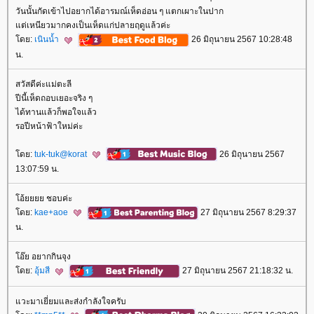
วันนั้นกัดเข้าไปอยากได้อารมณ์เห็ดอ่อน ๆ แตกเผาะในปาก
ต่เหนียวมากคงเป็นเห็ดแก่ปลายฤดูแล้วค่ะ
ดย:
เนินน้ำ
26 มิถุนายน 2567 10:28:48
น.
สวัสดีค่ะแม่ตะลี
ปีนี้เห็ดถอบเยอะจริง ๆ
ได้ทานแล้วก็พอใจแล้ว
รอปีหน้าฟ้าใหม่ค่ะ
ดย:
tuk-tuk@korat
26 มิถุนายน 2567
13:07:59 น.
อ้ยยยย ชอบค่ะ
ดย:
kae+aoe
27 มิถุนายน 2567 8:29:37
น.
อ๊ย อยากกินจุง
ดย:
อุ้มสี
27 มิถุนายน 2567 21:18:32 น.
วะมาเยี่ยมและส่งกำลังใจครับ