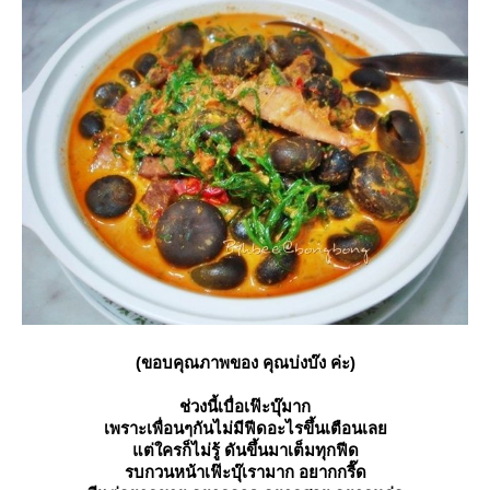
(ขอบคุณภาพของ คุณบ่งบ๊ง ค่ะ)
ช่วงนี้เบื่อเฟ๊ะบุ๊มาก
เพราะเพื่อนๆกันไม่มีฟีดอะไรขึ้นเตือนเล
ต่ใครก็ไม่รู้ ดันขึ้นมาเต็มทุกฟีด
รบกวนหน้าเฟ๊ะบุ๊เรามาก อยากกรี๊ด