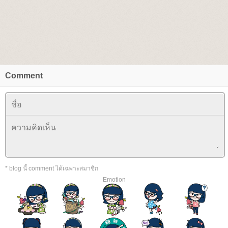
Comment
* blog นี้ comment ได้เฉพาะสมาชิก
Emotion