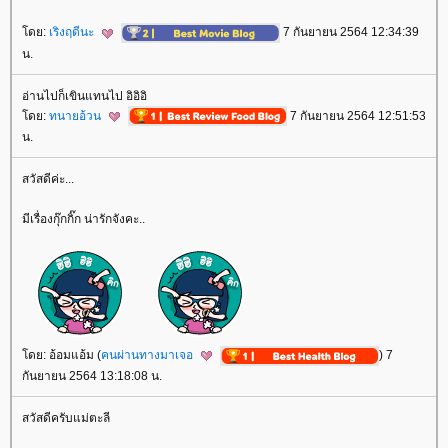
ดย:
เริงฤดีนะ
7 กันยายน 2564 12:34:39
น.
อ่านไปก็เขินแทนไป อิอิอิ
ดย:
ทนายอ้วน
7 กันยายน 2564 12:51:53
น.
สวัสดีค่ะ...
มีเรื่องกุ๊กกิ๊ก น่ารักจังคะ..
ดย: อ้อมแอ้ม (
คนผ่านทางมาเจอ
) 7
กันยายน 2564 13:18:08 น.
สวัสดีครับแม่ตะลี