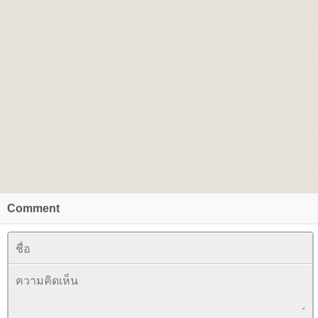
Comment