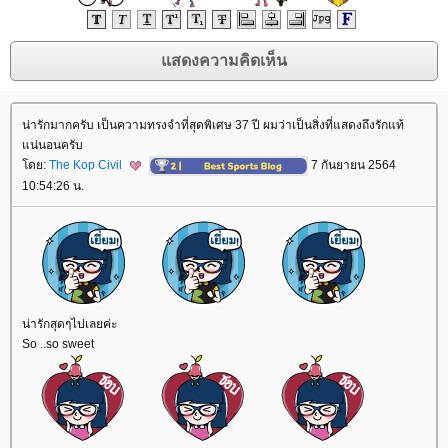
น่ารักมากครับ เป็นความทรงจำที่สุดพิเศษ 37 ปี ผมว่าเป็นสิ่งที่แสดงถึงรักแท้
น่นอนครับ
ดย:
The Kop Civil
7 กันยายน 2564
10:54:26 น.
น่ารักสุดๆไปเลยค่ะ
So ..so sweet