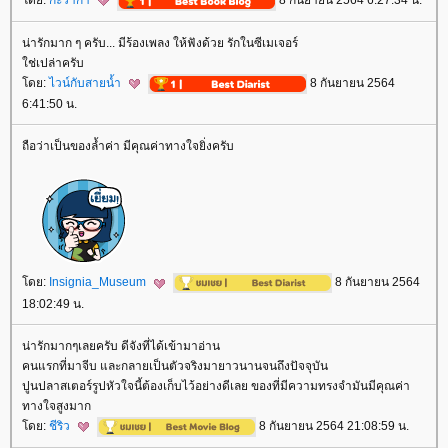
น่ารักมาก ๆ ครับ... มีร้องเพลง ให้ฟังด้วย รักในซีเมเจอร์
ช่เปล่าครับ
ดย:
ไวน์กับสายน้ำ
8 กันยายน 2564
6:41:50 น.
ถือว่าเป็นของล้ำค่า มีคุณค่าทางใจยิ่งครับ
ดย:
Insignia_Museum
8 กันยายน 2564
18:02:49 น.
น่ารักมากๆเลยครับ ดีจังที่ได้เข้ามาอ่าน
คนแรกที่มาจีบ และกลายเป็นตัวจริงมายาวนานจนถึงปัจจุบัน
ปูนปลาสเตอร์รูปหัวใจนี้ต้องเก็บไว้อย่างดีเลย ของที่มีความทรงจำมันมีคุณค่า
ทางใจสูงมาก
ดย:
ชีริว
8 กันยายน 2564 21:08:59 น.