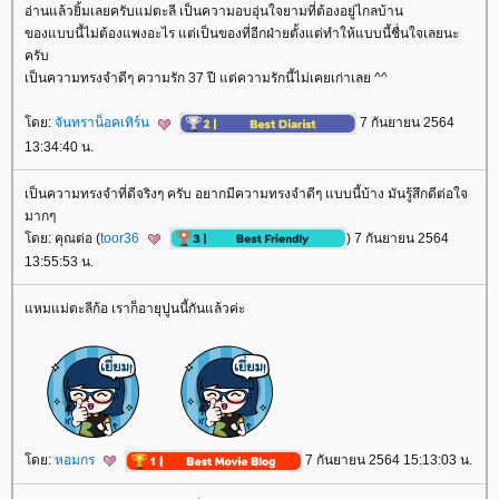
อ่านแล้วยิ้มเลยครับแม่ตะลี เป็นความอบอุ่นใจยามที่ต้องอยู่ไกลบ้าน
ของแบบนี้ไม่ต้องแพงอะไร แต่เป็นของที่อีกฝ่ายตั้งแต่ทำให้แบบนี้ชื่นใจเลยนะ
ครับ
เป็นความทรงจำดีๆ ความรัก 37 ปี แต่ความรักนี้ไม่เคยเก่าเลย ^^
ดย:
จันทราน็อคเทิร์น
7 กันยายน 2564
13:34:40 น.
เป็นความทรงจำที่ดีจริงๆ ครับ อยากมีความทรงจำดีๆ แบบนี้บ้าง มันรู้สึกดีต่อใจ
มากๆ
ดย: คุณต่อ (
toor36
) 7 กันยายน 2564
13:55:53 น.
หมแม่ตะลีก้อ เราก็อายุปูนนี้กันแล้วค่ะ
ดย:
หอมกร
7 กันยายน 2564 15:13:03 น.