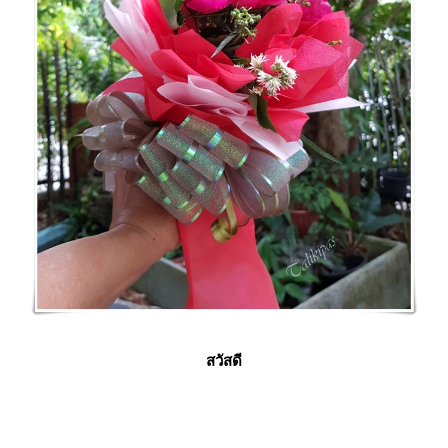
สวัสดี