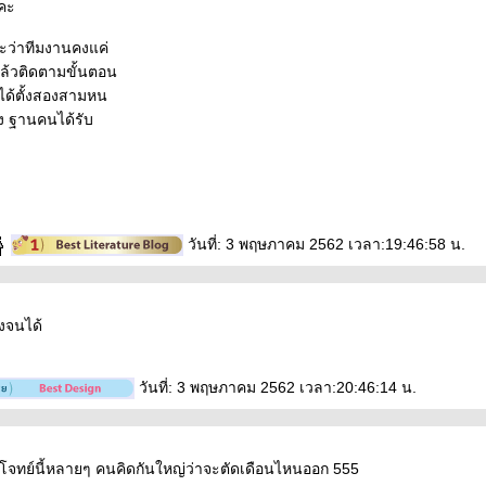
ะคะ
ละว่าทีมงานคงแค่
้แล้วติดตามขั้นตอน
ได้ตั้งสองสามหน
ั้ง ฐานคนได้รับ
วันที่: 3 พฤษภาคม 2562 เวลา:19:46:58 น.
ิงจนได้
วันที่: 3 พฤษภาคม 2562 เวลา:20:46:14 น.
ะ โจทย์นี้หลายๆ คนคิดกันใหญ่ว่าจะตัดเดือนไหนออก 555