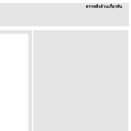
สรรพสิ่งล้วนเกี่ยวพัน