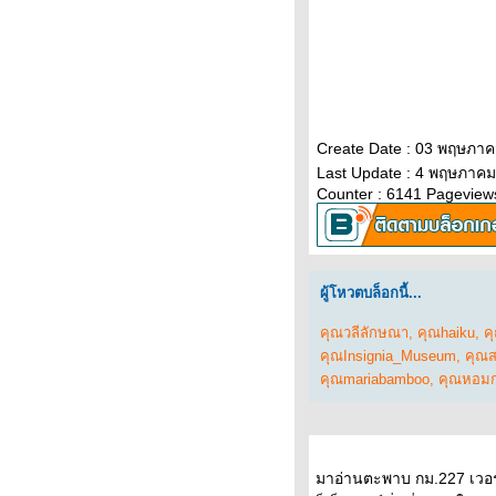
ถนนสายนี้มีตะพาบ หลักกิโลเมตรที่
305 : =ชีวิตสมบูรณ์แบบ
ถนนสายนี้มีตะพาบ หลัก กม.ที่ 303
: เพื่อน
ถนนสายนี้มีตะพาบ หลักกกม.ที่302
: ทางแยก
Create Date : 03 พฤษภา
ถนนสายนี้มีตะพาบ หลักกม.ที่ 301 :
Last Update : 4 พฤษภาคม
เรื่องที่อยากเล่า : กักตัว
Counter : 6141 Pageview
ถนนสายนี้มีตะพาบ หลักกม.ที่ 300 :
ทศวรรษที่สาบสูญ
ถนนสายนี้มีตะพาบ หลัก กม.299 -
เขาเล่ามา
ผู้โหวตบล็อกนี้...
ถนนสายนี้มีตะพาบ หลักกิโลเมตร
คุณวลีลักษณา
,
คุณhaiku
,
ค
298 -หลากหลายอารมณ์
คุณInsignia_Museum
,
คุณ
ถนนสายนี้มีตะพาบ หลักกม.ที่ 297 :
คุณmariabamboo
,
คุณหอม
ร้านริมทาง
ถนนสายนี้มีตะพาบ หลักกม. 296 :
Fun Run
ถนนสายนี้มีตะพาบ หลัก กม.ที่ 295
: มิจฉาชีพ
มาอ่านตะพาบ กม.227 เวอร์