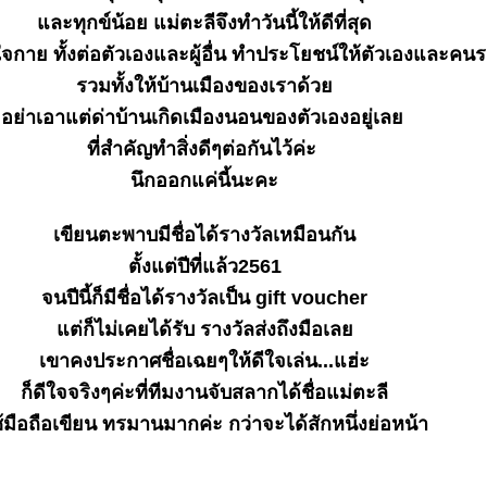
ละทุกข์น้อย แม่ตะลีจึงทำวันนี้ให้ดีที่สุด
ใจกาย ทั้งต่อตัวเองและผู้อื่น ทำประโยชน์ให้ตัวเองและคน
รวมทั้งให้บ้านเมืองของเราด้ว
อย่าเอาแต่ด่าบ้านเกิดเมืองนอนของตัวเองอยู่เล
ที่สำคัญทำสิ่งดีๆต่อกันไว้ค่ะ
นึกออกแค่นี้นะคะ
เขียนตะพาบมีชื่อได้รางวัลเหมือนกัน
ตั้งแต่ปีที่แล้ว2561
จนปีนี้ก็มีชื่อได้รางวัลเป็น gift voucher
ต่ก็ไม่เคยได้รับ รางวัลส่งถึงมือเล
เขาคงประกาศชื่อเฉยๆให้ดีใจเล่น...แฮ่ะ
ก็ดีใจจริงๆค่ะที่ทีมงานจับสลากได้ชื่อแม่ตะลี
มือถือเขียน ทรมานมากค่ะ กว่าจะได้สักหนึ่งย่อหน้า