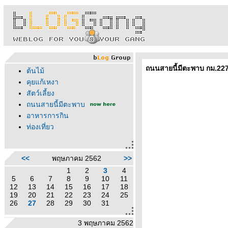
ถนนสายนี้มีตะพาบ กม.227 :
ต้นไม้
คุยแก้เหงา
สัตว์เลี้ยง
ถนนสายนี้มีตะพาบ
อาหารการกิน
ท่องเที่ยว
<<
พฤษภาคม 2562
>>
1
2
3
4
5
6
7
8
9
10
11
12
13
14
15
16
17
18
19
20
21
22
23
24
25
26
27
28
29
30
31
3 พฤษภาคม 2562