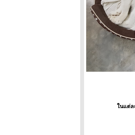
ภาษากา
ถนนสายนี้มีตะพาบ หลัก
กม.#326:นอนหลับและฝัน
ถนนสายนี้มีตะพาบ หลักกม.ที่ 325:
ุค90
ถนนสายนี้มีตะพาบ หลักกม.ที่324:
หมดคำพูด
ถนนสายนี้มีตะพาบ หลักกม.ที่323 :
นิทานที่โดนใจคุณ
ถนนสายนี้มีตะพาบ หลักกม.ที่ 322 :
เพลงไหนที่ตรงกับชีวิตคุณ
ถนนสายนี้มีตะพาบ หลักกิโลเมตรที่
321 : ตาสว่าง
ถนนสายนี้มีตะพาบ หลัก กม.#320 :
อบรัก
ถนนสายนี้มีตะพาบ: หลักกิโลเมตร
นแต่ละเ
ที่319 : จันทร์เจ้าขา
ถนนสานนี้มีตะพาบหลักกม.ที่318
-ตัวการ์ตูนที่คุณชอบมากที่สุด
ถนนสายนี้มีตะพาบ หลักกม.ที่317 :