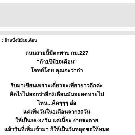
 ถ้าหนึ่งปีมี10เดือน
ถนนสายนี้มีตะพาบ กม.227
"ถ้า1ปีมี10เดือน"
จทย์โดย คุณกะว่าก๋า
รีบมาเขียนเพราะเดี๋ยวจะเที่ยวยาวอีกค่ะ
คิดไรไม่ออกว่าอีก2เดือนมันจะหดหายไป
ไหน...คิดๆๆๆ อ๋อ
ค่เพิ่มวันใน1เดือนจาก30วัน
ห้เป็น36-37วัน แค่เนี้ยะ ง่ายจะตา
ล้ววันที่เพิ่มเข้ามา ก็ให้เป็นวันหยุดซะให้หมด