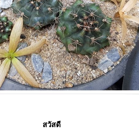
สวัสดี