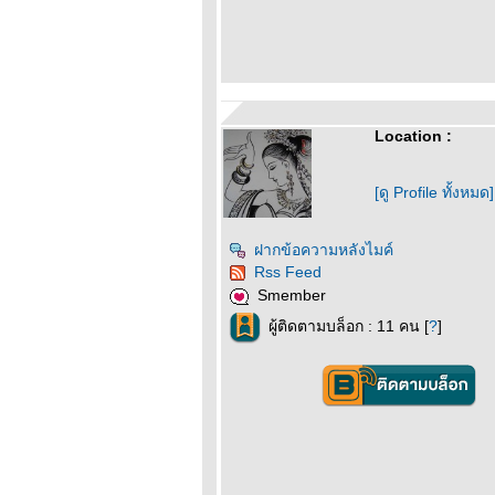
Location :
[ดู Profile ทั้งหมด]
ฝากข้อความหลังไมค์
Rss Feed
Smember
ผู้ติดตามบล็อก : 11 คน [
?
]