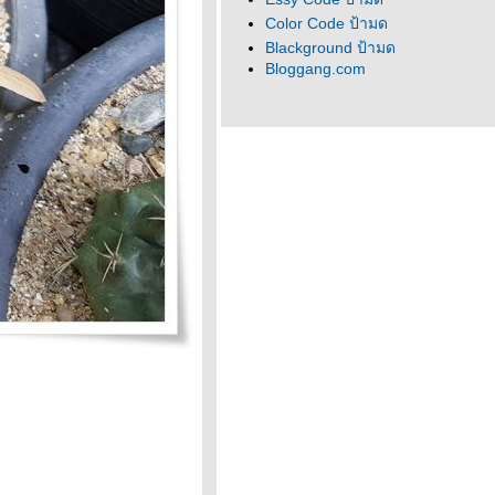
Color Code ป้ามด
Blackground ป้ามด
Bloggang.com