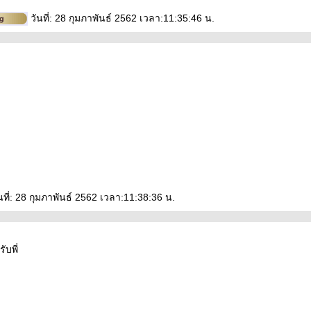
วันที่: 28 กุมภาพันธ์ 2562 เวลา:11:35:46 น.
นที่: 28 กุมภาพันธ์ 2562 เวลา:11:38:36 น.
ับพี่