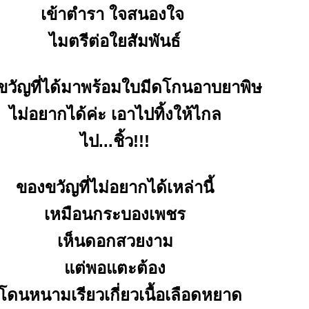
เข้าตำรา ใจสนองใจ
ไมตรีต่อใยสัมพันธ์
ขวัญที่ได้มาพร้อมใบมีดโกนอาบยาพิษ
ไม่อยากได้ค่ะ เอาไปทิ้งให้ไกล
ไป...ชิ้ว!!!
ของขวัญที่ไม่อยากได้เหล่านี้
เหมือนกระบองเพชร
เห็นดอกสวยงาม
ต่พอแตะต้อง
็โดนหนามเรียวเกี่ยวเนื้อเลือดหยาด