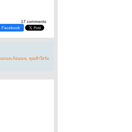
17 comments
o Facebook
มอกและก้อนเมฆ
,
คุณฟ้าใสวัน