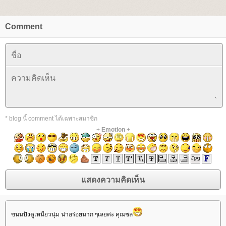
Comment
* blog นี้ comment ได้เฉพาะสมาชิก
+
Emotion
+
ขนมปังดูเหนียวนุ่ม น่าอร่อยมาก ๆเลยค่ะ คุณชล