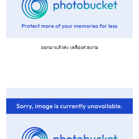
ออกมาแล้วค่ะ เหลืองสวยงาม