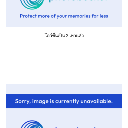
ดว์ขึ้นเป็น 2 เท่าแล้ว