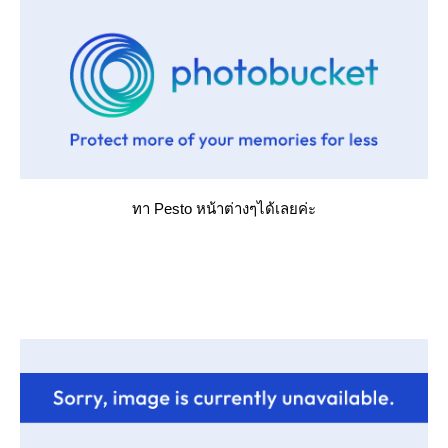
ทา Pesto หน้าต่างๆได้เลยค่ะ