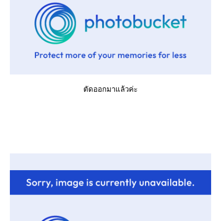
ตัดออกมาแล้วค่ะ