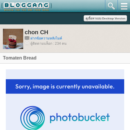
chon CH
ฝากข้อความหลังไมค์
ผู้ติดตามบล็อก : 234 คน
Tomaten Bread