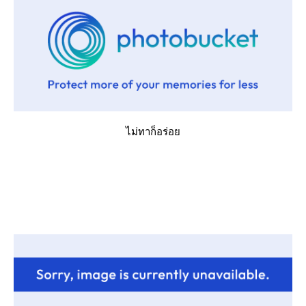
ไม่ทาก็อร่อ