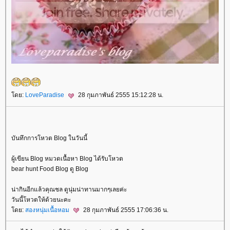
ดย:
LoveParadise
28 กุมภาพันธ์ 2555 15:12:28 น.
บันทึกการโหวต Blog ในวันนี้
ผู้เขียน Blog หมวดเนื้อหา Blog ได้รับโหวต
bear hunt Food Blog ดู Blog
น่ากินอีกแล้วคุณชล ดูนุ่มน่าทานมากๆเลยค่ะ
วันนี้โหวตให้ด้วยนะคะ
ดย:
สองหนุ่มเนื้อหอม
28 กุมภาพันธ์ 2555 17:06:36 น.