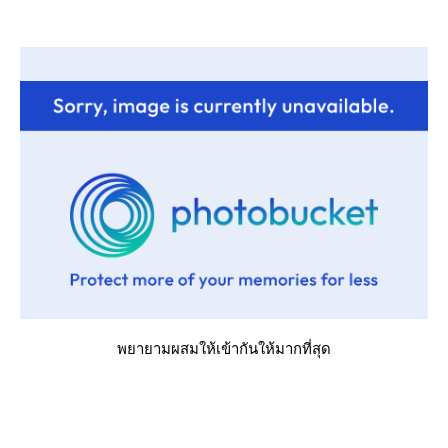
พยายามผสมให้เข้ากันให้มากที่สุด