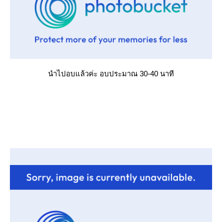
นำไปอบแล้วค่ะ อบประมาณ 30-40 นาที