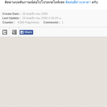
ติดตามบทสัมภาษณ์ต่อไปโปรดกดไลท์เพจ
ติดต่อผีสางเทวดา
ครับ
Create Date :
28 พฤศจิกายน 2560
Last Update :
29 พฤศจิกายน 2560 0:30:25 น.
Counter :
4286 Pageviews.
Comments :
1