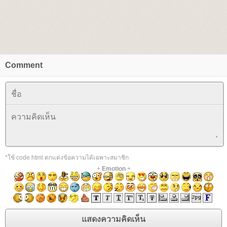
Comment
*ใช้ code html ตกแต่งข้อความได้เฉพาะสมาชิก
+
Emotion
+