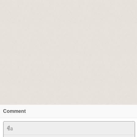
Comment