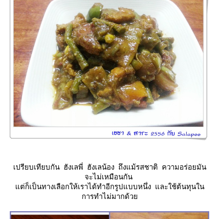
เปรียบเทียบกัน ฮังเลพี่ ฮังเลน้อง ถึงแม้รสชาติ ความอร่อยมัน
จะไม่เหมือนกัน
ต่ก็เป็นทางเลือกให้เราได้ทำอีกรูปแบบหนึ่ง และใช้ต้นทุนใน
การทำไม่มากด้ว