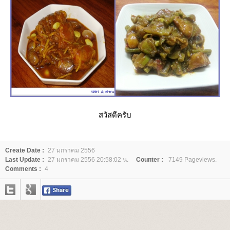
สวัสดีครับ
Create Date :
27 มกราคม 2556
Last Update :
27 มกราคม 2556 20:58:02 น.
Counter :
7149 Pageviews.
Comments :
4