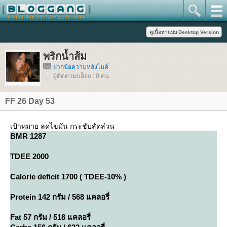
พริกน้ำส้ม
ฝากข้อความหลังไมค์
ผู้ติดตามบล็อก : 0 คน
FF 26 Day 53
เป้าหมาย ลดไขมัน กระชับสัดส่วน
BMR 1287
TDEE 2000
Calorie deficit 1700 ( TDEE-10% )
Protein 142 กรัม / 568 แคลอรี่
Fat 57 กรัม / 518 แคลอรี่