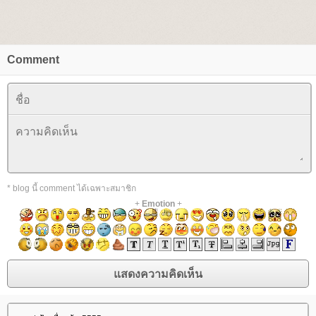
Comment
* blog นี้ comment ได้เฉพาะสมาชิก
+
Emotion
+