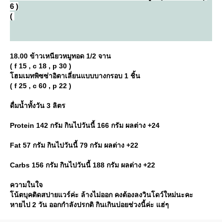
6 )
(
18.00 ข้าวเหนียวหมูทอด 1/2 จาน
( f 15 , c 18 , p 30 )
ฮมเมทพิซซ่าอิตาเลี่ยนแบบบางกรอบ 1 ชิ้น
( f 25 , c 60 , p 22 )
ดื่มน้ำทั้งวัน 3 ลิตร
Protein 142 กรัม กินไปวันนี้ 166 กรัม ผลต่าง +24
Fat 57 กรัม กินไปวันนี้ 79 กรัม ผลต่าง +22
Carbs 156 กรัม กินไปวันนี้ 188 กรัม ผลต่าง +22
ความในใจ
น้ตบุคติดสปายแวร์ค่ะ ล้างไม่ออก คงต้องลงวินโดว์ใหม่นะคะ
หายไป 2 วัน ออกกำลังปรกติ กินเกินบ่อยช่วงนี้ค่ะ แฮ่ๆ