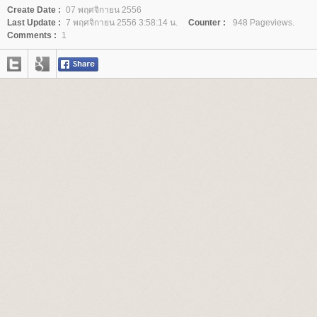
Create Date :
07 พฤศจิกายน 2556
Last Update :
7 พฤศจิกายน 2556 3:58:14 น.
Counter :
948 Pageviews.
Comments :
1