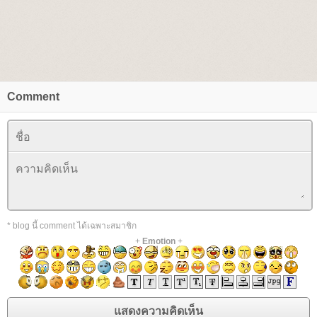
Comment
* blog นี้ comment ได้เฉพาะสมาชิก
+
Emotion
+