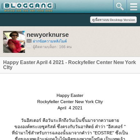
newyorknurse
ฝากข้อความหลังไมค์
ผู้ติดตามบล็อก : 166 คน
Happy Easter April 4 2021 - Rockyfeller Center New York
CIty
Happy Easter
Rockyfeller Center New York CIty
April 4 2021
วันอีสเตอร์ คือวันระลึกถึงวันเป็นขึ้นมาจากความตา
ขององค์พระเยซูคริสต์ ซึ่งตรงกับวันอาทิตย์ คำว่า "อีสเตอร์ "
ที่นำมาใช้สำหรับการฉลองนั้นมาจากคำว่า "EOSTRE" ซึ่งเป็น
ชื่อของเทพเจ้าแห่งฤดูใบไม้ผลิตของพวกทูโทนิค เป็นเทพเจ้า