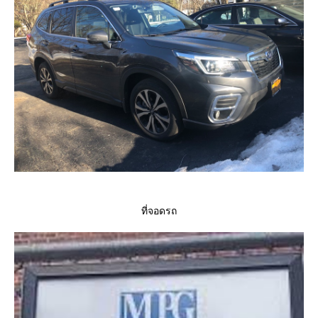
ที่จอดรถ