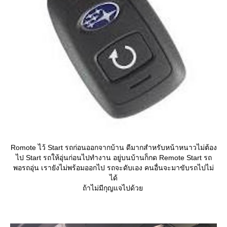
Romote ไว้ Start รถก่อนออกจากบ้าน ดีมากสำหรับหน้าหนาวไม่ต้อง
ไป Start รถให้อุ่นก่อนไปทำงาน อยู่บนบ้านก็กด Remote Start รถ
พอรถอุ่น เรายังไม่พร้อมออกไป รถจะดับเอง คนอื่นจะมาขับรถไปไม่
ได้
ถ้าไม่มีกุญแจไปด้ว