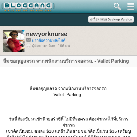
newyorknurse
ฝากข้อความหลังไมค์
ผู้ติดตามบล็อก : 166 คน
ลืมขอกุญแจรถ จากพนักงานบริการจอดรถ. - Vallet Parking
ลืมขอกุญแจรถ จากพนักงานบริการจอดรถ.
Vallet Parking
วันนี้ต้องขับรถเข้านิวยอร์กซิตี้ ไม่มีที่จอดรถ ต้องฝากรถไว้ที่บริการ
ฝากรถ
เขาคิดเป็นชม. ชมละ $18 แต่ถ้าเกินสามชม.ก็คิดเป็นวัน $35 เหรียญ