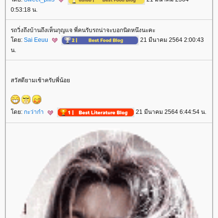
0:53:18 น.
รถวิ่งถึงบ้านถึงเห็นกุญแจ พี่คนรับรถน่าจะบอกนิดหนึงนะคะ
ดย:
Sai Eeuu
21 มีนาคม 2564 2:00:43
น.
สวัสดียามเช้าครับพี่น้อ
ดย:
กะว่าก๋า
21 มีนาคม 2564 6:44:54 น.