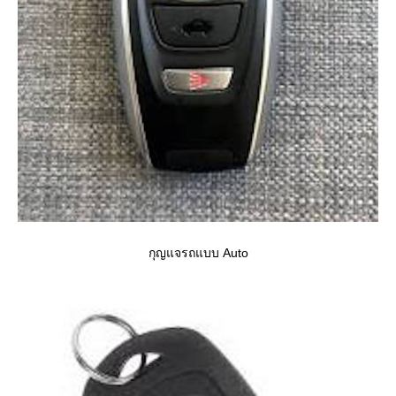
กุญแจรถแบบ Auto