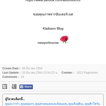
https://www.sanook.com/auto/68893/
ขอยคุณภาพจากอินเตอร์เนต
Klaibann Blog
newyorknurse
Create Date :
08 มีนาคม 2564
Last Update :
20 มีนาคม 2564 23:54:22 น.
Counter :
1822 Pageviews.
Comments :
19
ผู้โหวตบล็อกนี้...
คุณกะว่าก๋า
,
คุณหอมกร
,
คุณสายหมอกและก้อนเมฆ
,
คุณเริงฤดีนะ
,
คุณฟ้าใสวัน