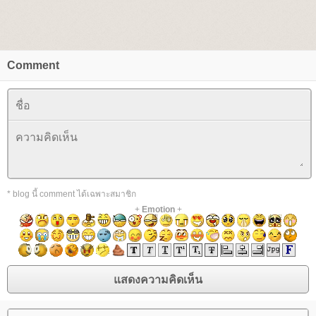
Comment
* blog นี้ comment ได้เฉพาะสมาชิก
+
Emotion
+