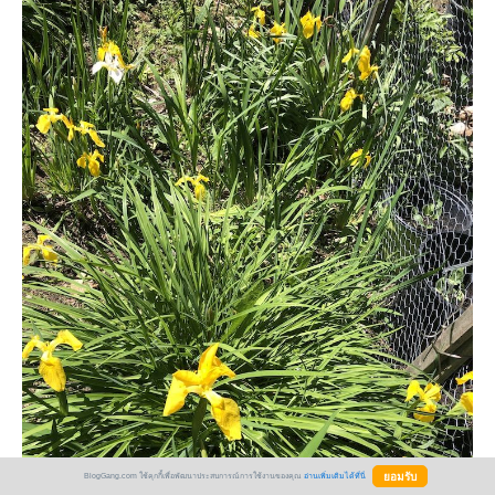
BlogGang.com ใช้คุกกี้เพื่อพัฒนาประสบการณ์การใช้งานของคุณ
อ่านเพิ่มเติมได้ที่นี่