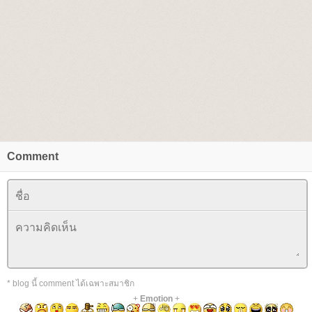
Comment
* blog นี้ comment ได้เฉพาะสมาชิก
+
Emotion
+