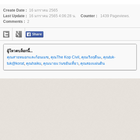
Create Date :
16 มกราคม 2565
Last Update :
16 มกราคม 2565 4:06:28 น.
Counter :
1439 Pageviews.
Comments :
2
ผู้โหวตบล็อกนี้...
คุณสายหมอกและก้อนเมฆ
,
คุณThe Kop Civil
,
คุณเริงฤดีนะ
,
คุณtuk-
tuk@korat
,
คุณhaiku
,
คุณนายแว่นขยันเที่ยว
,
คุณสองแผ่นดิน