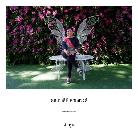
คุณภาสินี ศากยวงศ์
*********
ลำพูน