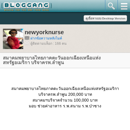
newyorknurse
ฝากข้อความหลังไมค์
ผู้ติดตามบล็อก : 166 คน
สมาคมพยาบาลไทยภาคตะวันออกเฉียงเหนือแห่ง
สหรัฐอเมริกา บริจาครพ.ลำพูน
สมาคมพยาบาลไทยภาคตะวันออกเฉียงเหนือแห่งสหรัฐอเมริกา
บริจาครพ.ลำพูน 200,000 บาท
สมาคมฯบริจาคจำนวน 100,000 บาท
มอบ ช่วยค่าอาหาร ร.พ.สนาม ร.พ.ป่าซาง