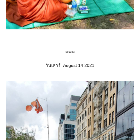
******
วันเสาร์ August 14 2021