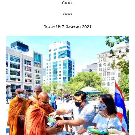
กันน่ะ
******
วันเสาร์ที่ 7 สิงหาคม 2021