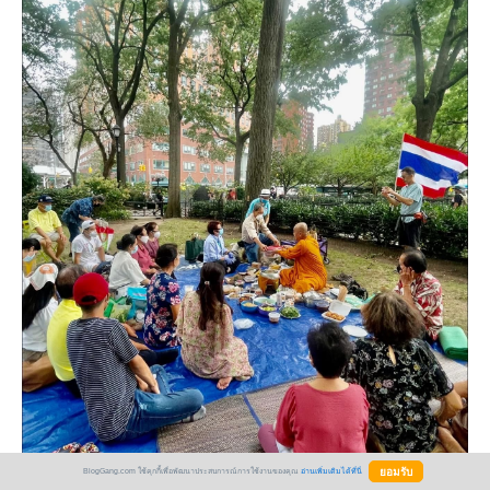
BlogGang.com ใช้คุกกี้เพื่อพัฒนาประสบการณ์การใช้งานของคุณ
อ่านเพิ่มเติมได้ที่นี่