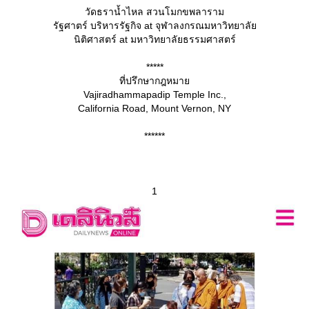
วัดธราน้ำไหล สวนโมกขพลาราม
รัฐศาตร์ บริหารรัฐกิจ at จุฬาลงกรณมหาวิทยาลั
นิติศาสตร์ at มหาวิทยาลัยธรรมศาสตร์
*****
ที่ปรึกษากฎหมา
Vajiradhammapadip Temple Inc.,
California Road, Mount Vernon, NY
******
1