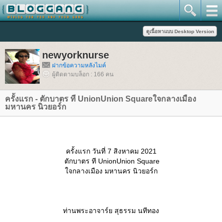
newyorknurse
ฝากข้อความหลังไมค์
ผู้ติดตามบล็อก : 166 คน
ครั้งแรก - ตักบาตร ที UnionUnion Squareใจกลางเมือง
มหานคร นิวยอร์ก
ครั้งแรก วันที่ 7 สิงหาคม 2021
ตักบาตร ที UnionUnion Square
จกลางเมือง มหานคร นิวยอร์ก
ท่านพระอาจาร์ย สุธรรม นทีทอง