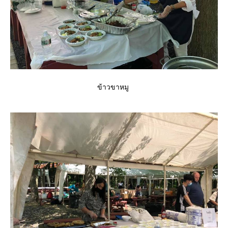
ข้าวขาหมู