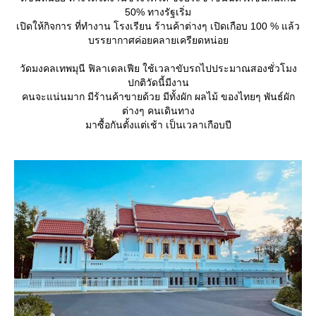
50% ทางรัฐเริ่ม
เปิดให้กิจการ ที่ทำงาน โรงเรียน ร้านค้าต่างๆ เปิดเกือบ 100 % แล้ว
บรรยากาศค่อยคลายเครียดหน่อ
วัดมงคลเทพมุนี ฟิลาเดลเฟีย ใช้เวลาขับรถไปประมาณสองชั่วโมง
ปกติวัดนี้มีงาน
คนจะแน่นมาก มีร้านค้าขายด้วย มีทั้งผัก ผลไม้ ของไทยๆ พันธ์ผัก
ต่างๆ คนเดินทาง
มาซื้อกันตั้งแต่เช้า เป็นเวลาเกือบปี