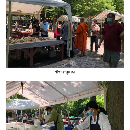
ข้าวหมูแดง