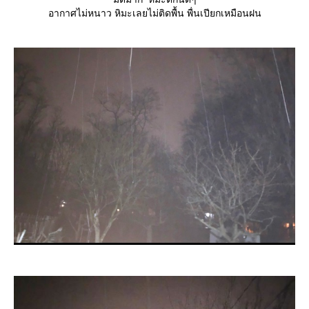
อากาศไม่หนาว หิมะเลยไม่ติดพื้น พื่นเปียกเหมือนฝน