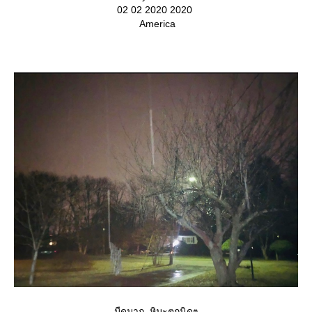
02 02 2020 2020
America
มืดมาก หิมะตกนิดๆ