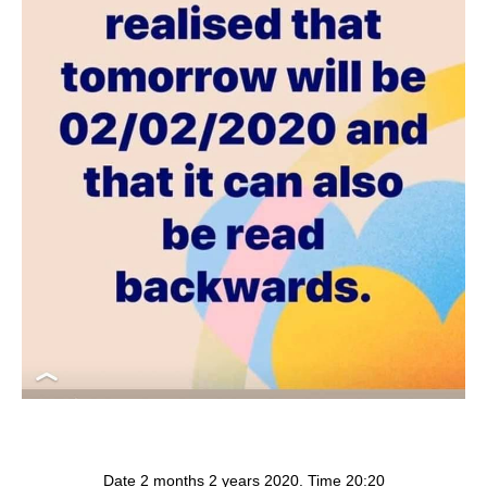
Date 2 months 2 years 2020. Time 20:20