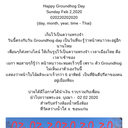
Happy Groundhog Day
Sunday Feb 2,2020
020220202020
(day, month, year, time - Thai)
เก็บไว้เป็นความทรงจำ
วันนี้ตรงกับวัน Groundhog day เป็นว้นที่จะรู้ว่าหน้าหนาวจะอยู่อีก
นานไหม
เพื่อนๆก็ส่งทางไลน์ ให้เก็บรูปไว้เป็นความทรงจำ เวลาเมืองไทย คือ
เวลาเช้าของ
เมกา พอสายๆก็รู้ว่า หน้าหนาวจะหมดเร็วๆนี้ เพราะ ต้ว Groundhog
ไม่เห็นเงาต้วเองวันนี้
สดงว่าหน้าใบไม้ผลิจะมาเร็วกว่า 6 อาทิตย์ เป็นที่ยินดีปรีดาของคน
อยู่เมืองหิมะ
บ่ายได้มีโอกาสได้นำเงิน รวบรวมกับเพื่อน
นำไปถวายพระอจ. บุปผา - 02 02 2020
สำหรับสร้างห้องน้ำหนี่งห้อง
ที่วัดสว่างน้ำใส จ. ชอนแก่น