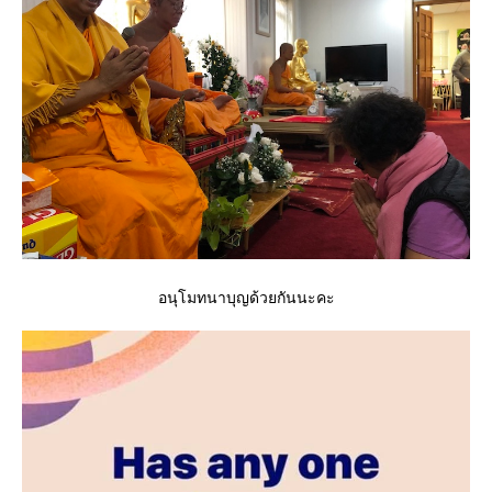
อนุโมทนาบุญด้วยกันนะคะ