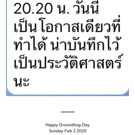
*********
Happy Groundhog Day
Sunday Feb 2,2020