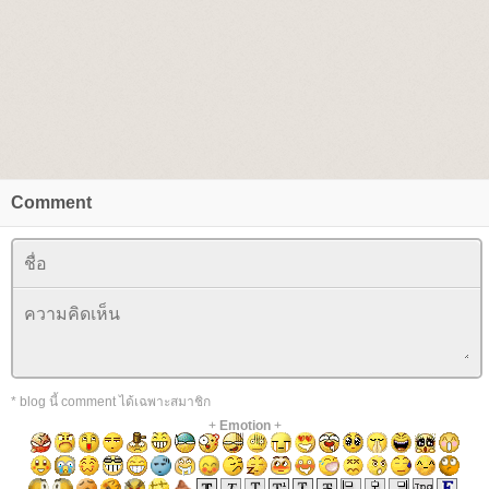
Comment
* blog นี้ comment ได้เฉพาะสมาชิก
+
Emotion
+