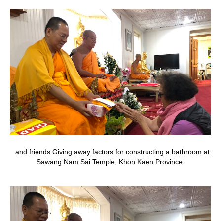
and friends Giving away factors for constructing a bathroom at
Sawang Nam Sai Temple, Khon Kaen Province.