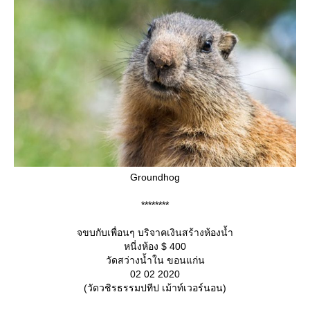
Groundhog
********
จขบกับเพื่อนๆ บริจาคเงินสร้างห้องน้ำ
หนี่งห้อง $ 400
วัดสว่างน้ำใน ขอนแก่น
02 02 2020
(วัดวชิรธรรมปทีป เม้าท์เวอร์นอน)