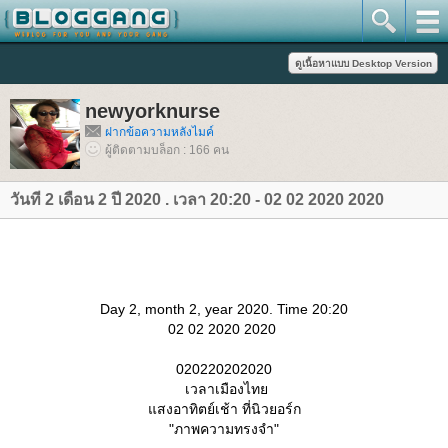
newyorknurse
ฝากข้อความหลังไมค์
ผู้ติดตามบล็อก : 166 คน
วันที 2 เดือน 2 ปี 2020 . เวลา 20:20 - 02 02 2020 2020
Day 2, month 2, year 2020. Time 20:20
02 02 2020 2020
020220202020
เวลาเมืองไท
สงอาทิตย์เช้า ที่นิวยอร์ก
"ภาพความทรงจำ"