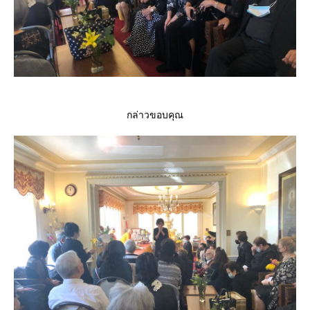
กล่าวขอบคุณ