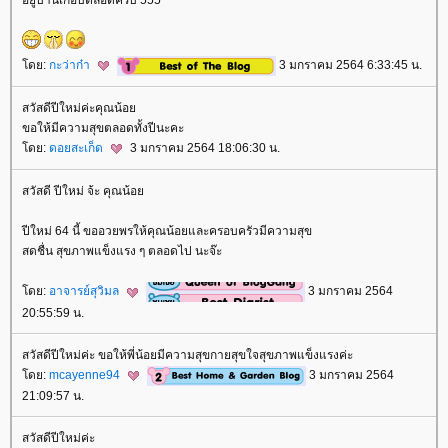
ดย:
กะว่าก๋า
3 มกราคม 2564 6:33:45 น.
สวัสดีปีใหม่ค่ะคุณน้อ
ขอให้มีความสุขตลอดทั้งปีนะคะ
ดย:
ดอยสะเก็ด
3 มกราคม 2564 18:06:30 น.
สวัสดี ปีใหม่ จ้ะ คุณน้อ
ปีใหม่ 64 นี้ ขออวยพรให้คุณน้อยและครอบครัวมีความสุข
สดชื่น สุขภาพแข็งแรง ๆ ตลอดไป นะจ๊ะ
ดย:
อาจารย์สุวิมล
3 มกราคม 2564
20:55:59 น.
สวัสดีปีใหม่ค่ะ ขอให้พี่น้อยมีความสุขกายสุขใจสุขภาพแข็งแรงค่ะ
ดย:
mcayenne94
3 มกราคม 2564
21:09:57 น.
สวัสดีปีใหม่ค่ะ