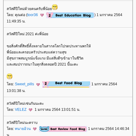
สวัสดีปีใหม่ด้วยคนครับพี่น้อ
ดย: คุณต่อ (
toor36
) 1 มกราคม 2564
11:49:35 น.
สวัสดีปีใหม่ 2021 ค่ะพี่น้อ
ขอสิ่งศักดิ์สิทธิ์ทั้งหลายในสากลโลกโปรดประทานพรให้
พี่น้อยและครอบครัวประสบแต่ความสุข
มีสุขภาพสมบูรณ์แข็งแรง มีแต่สิ่งดีๆเข้ามาในชีวิต
ละสมปรารถนาในทุกสิ่งตลอดปี 2021 นี้นะคะ
ดย:
Sweet_pills
1 มกราคม 2564
13:01:38 น.
สวัสดีปีใหม่เช่นกันนะคะ
ดย:
VELEZ
1 มกราคม 2564 13:01:51 น.
สวัสดีปีใหม่นะคราบ
ดย:
ทนายอ้วน
1 มกราคม 2564 14:46:34
น.