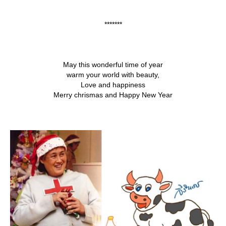
*******
May this wonderful time of year
warm your world with beauty,
Love and happiness
Merry chrismas and Happy New Year