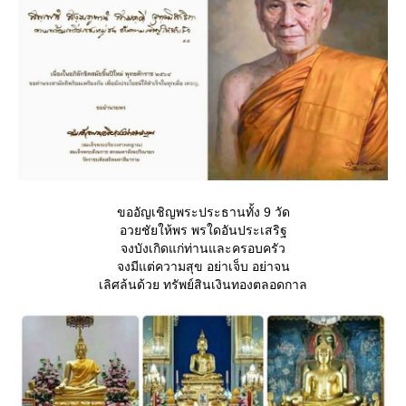
ขออัญเชิญพระประธานทั้ง 9 วัด
อวยชัยให้พร พรใดอันประเสริฐ
จงบังเกิดแก่ท่านและครอบครัว
จงมีแต่ความสุข อย่าเจ็บ อย่าจน
เลิศล้นด้วย ทรัพย์สินเงินทองตลอดกาล