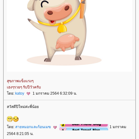
สุขภาพแข็งแรงๆ
เฮงๆรวยๆ รับปีวัวครับ
ดย:
katoy
1 มกราคม 2564 6:32:09 น.
สวัสดีปีใหม่ค่ะพี่น้อ
ดย:
สายหมอกและก้อนเมฆ
1 มกราคม
2564 8:21:05 น.