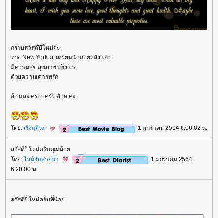
กราบสวัสดีปีใหม่ค่ะ
ทาง New York คงเตรียมนับถอยหลังแล้ว
มีความสุข สุขภาพแข็งแรง
ด้วยความเคารพรัก
อ้อ และ ครอบครัว ตัวอ ค่ะ
ดย:
เริงฤดีนะ
1 มกราคม 2564 6:06:02 น.
สวัสดีปีใหม่ครับคุณน้อ
ดย:
ไวน์กับสายน้ำ
1 มกราคม 2564
6:20:00 น.
สวัสดีปีใหม่ครับพี่น้อ