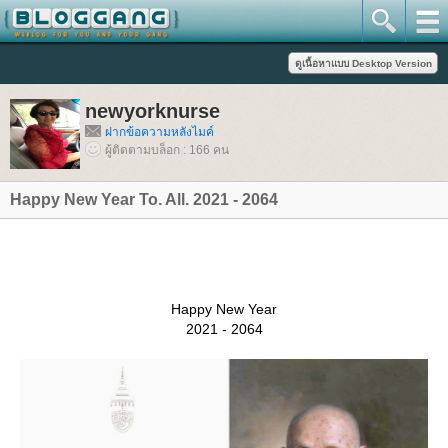
newyorknurse
ฝากข้อความหลังไมค์
ผู้ติดตามบล็อก : 166 คน
Happy New Year To. All. 2021 - 2064
Happy New Year
2021 - 2064