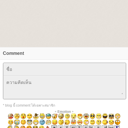
Comment
* blog นี้ comment ได้เฉพาะสมาชิก
+
Emotion
+