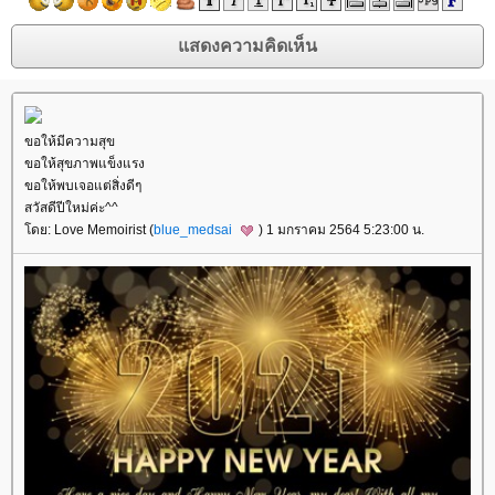
ขอให้มีความสุข
ขอให้สุขภาพแข็งแรง
ขอให้พบเจอแต่สิ่งดีๆ
สวัสดีปีใหม่ค่ะ^^
ดย: Love Memoirist (
blue_medsai
) 1 มกราคม 2564 5:23:00 น.