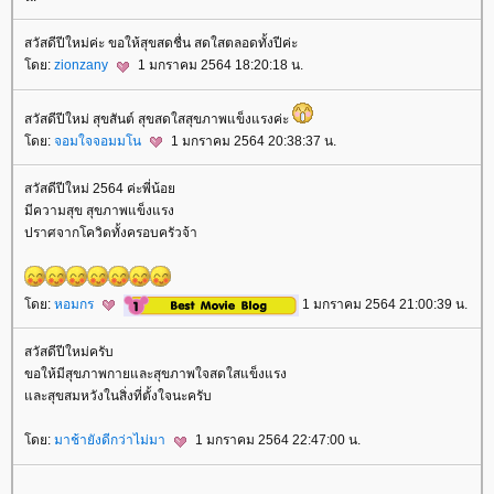
สวัสดีปีใหม่ค่ะ ขอให้สุขสดชื่น สดใสตลอดทั้งปีค่ะ
ดย:
zionzany
1 มกราคม 2564 18:20:18 น.
สวัสดีปีใหม่ สุขสันต์ สุขสดใสสุขภาพแข็งแรงค่ะ
ดย:
จอมใจจอมมโน
1 มกราคม 2564 20:38:37 น.
สวัสดีปีใหม่ 2564 ค่ะพี่น้อ
มีความสุข สุขภาพแข็งแรง
ปราศจากโควิดทั้งครอบครัวจ้า
ดย:
หอมกร
1 มกราคม 2564 21:00:39 น.
สวัสดีปีใหม่ครับ
ขอให้มีสุขภาพกายและสุขภาพใจสดใสแข็งแรง
ละสุขสมหวังในสิ่งที่ตั้งใจนะครับ
ดย:
มาช้ายังดีกว่าไม่มา
1 มกราคม 2564 22:47:00 น.