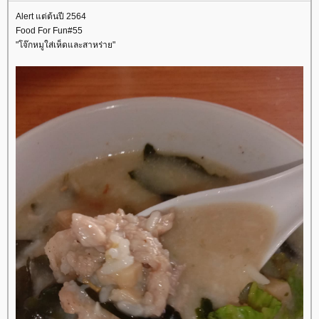
Alert แต่ต้นปี 2564
Food For Fun#55
"โจ๊กหมูใส่เห็ดและสาหร่าย"