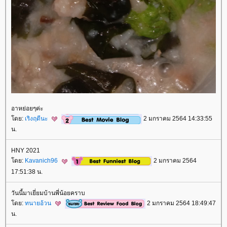
อาหย่อยๆค่ะ
ดย:
เริงฤดีนะ
2 มกราคม 2564 14:33:55
น.
HNY 2021
ดย:
Kavanich96
2 มกราคม 2564
17:51:38 น.
วันนี้มาเยี่ยมบ้านพี่น้อยคราบ
ดย:
ทนายอ้วน
2 มกราคม 2564 18:49:47
น.