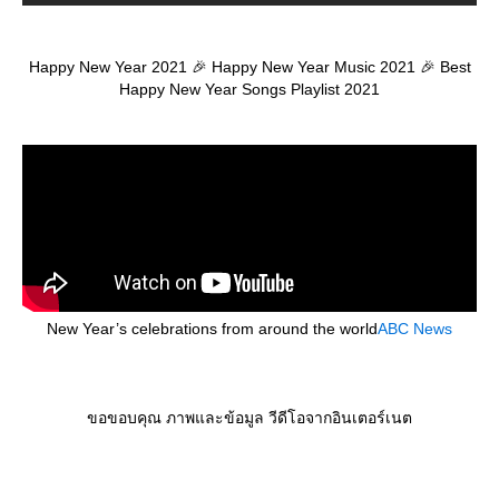
Happy New Year 2021 🎉 Happy New Year Music 2021 🎉 Best
Happy New Year Songs Playlist 2021
New Year’s celebrations from around the world
ABC News
ขอขอบคุณ ภาพและข้อมูล วีดีโอจากอินเตอร์เนต