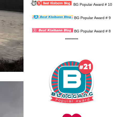
BG Popular Award # 10
BG Popular Award # 9
BG Popular Award # 8
**********