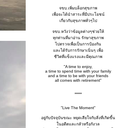
จขบ.เพิ่มบล็อกสุขภาพ
เพื่อจะได้นำสาระที่มีประโยชน์
เกี่ยวกับสุขภาพทั่วๆไป
จขบ.หวังว่าข้อมูลต่างๆช่วยให้
ทุกท่านที่มาอ่าน รักษาสุขภาพ
ไปตรวจเพื่อเป็นการป้องกัน
ละได้รับการรักษาเนิ่นๆ เพื่อ
ชีวิตที่แข็งแรงและมีคุณภาพ
"A time to enjoy,
a time to spend time with your family
and a time to be with your friends
all comes with retirement"
*****
"Live The Moment"
อยู่กับปัจจุบันขณะ หยุดเสียใจกับสิ่งที่เกิดขี้น
นอดีตและกลัวหรือกังวล