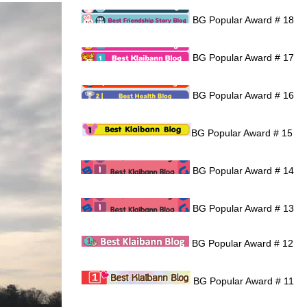
BG Popular Award # 18
BG Popular Award # 17
BG Popular Award # 16
BG Popular Award # 15
BG Popular Award # 14
BG Popular Award # 13
BG Popular Award # 12
BG Popular Award # 11