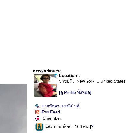
newyorknurse
Location :
ราชบุรี .. New York ... United States
[ดู Profile ทั้งหมด]
ฝากข้อความหลังไมค์
Rss Feed
Smember
ผู้ติดตามบล็อก : 166 คน [
?
]