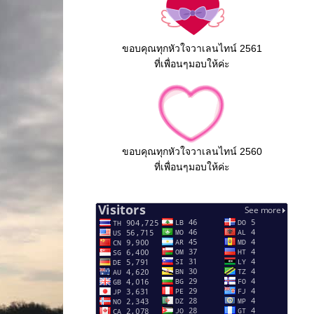
ขอบคุณทุกหัวใจวาเลนไทน์ 2561
ที่เพื่อนๆมอบให้ค่ะ
ขอบคุณทุกหัวใจวาเลนไทน์ 2560
ที่เพื่อนๆมอบให้ค่ะ