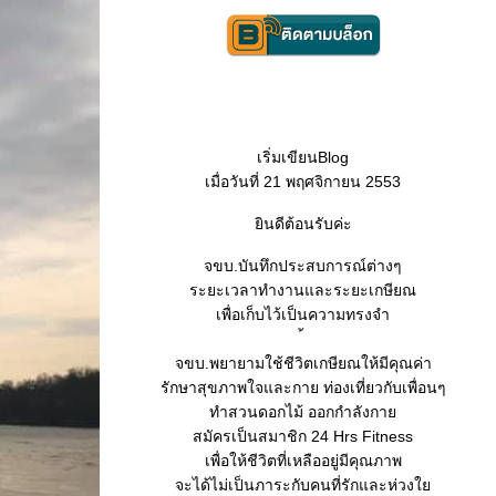
เริ่มเขียนBlog
เมื่อวันที่ 21 พฤศจิกายน 2553
ินดีต้อนรับค่ะ
จขบ.บันทึกประสบการณ์ต่างๆ
ระยะเวลาทำงานและระยะเกษียณ
เพื่อเก็บไว้เป็นความทรงจำ
จขบ.พยายามใช้ชีวิตเกษียณให้มีคุณค่า
รักษาสุขภาพใจและกาย ท่องเที่ยวกับเพื่อนๆ
ทำสวนดอกไม้ ออกกำลังกา
สมัครเป็นสมาชิก 24 Hrs Fitness
เพื่อให้ชีวิตที่เหลืออยู่มีคุณภาพ
จะได้ไม่เป็นภาระกับคนที่รักและห่วง