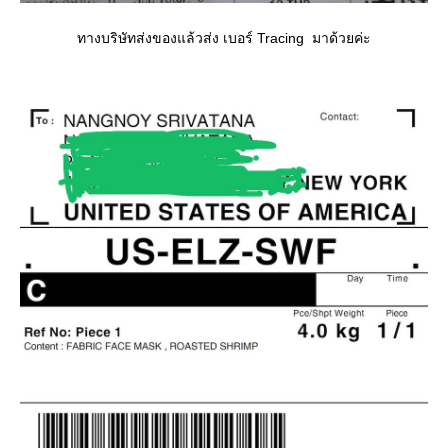
ทางบริษัทส่งของแล้วส่ง เบอร์ Tracing มาด้วยค่ะ