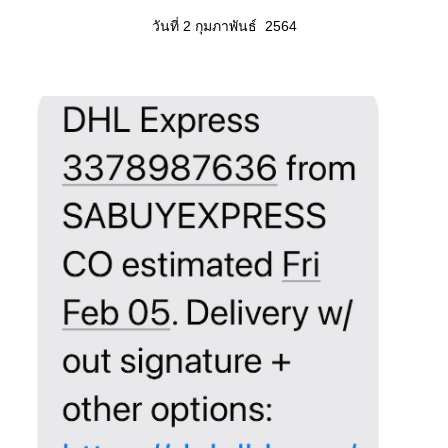
วันที่ 2 กุมภาพันธ์ 2564