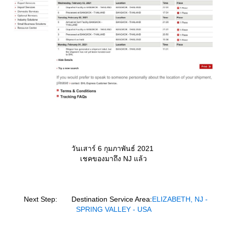
วันเสาร์ 6 กุมภาพันธ์ 2021
เชคของมาถึง NJ แล้ว
Next Step: Destination Service Area:
ELIZABETH, NJ -
SPRING VALLEY - USA