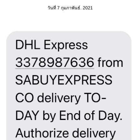
วันที่ 7 กุมภาพันธ์. 2021