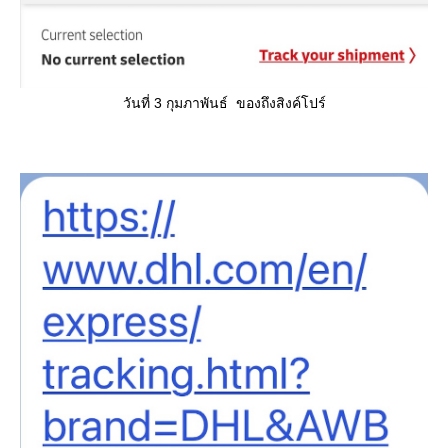
วันที่ 3 กุมภาพันธ์ ของถึงสิงค์โปร์