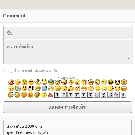
Comment
* blog นี้ comment ได้เฉพาะสมาชิก
+
Emotion
+
ค่าส่ง เกือบ 2,000 บาท
มูลค่าสินค้า มะขาม กุ้งแห้ง