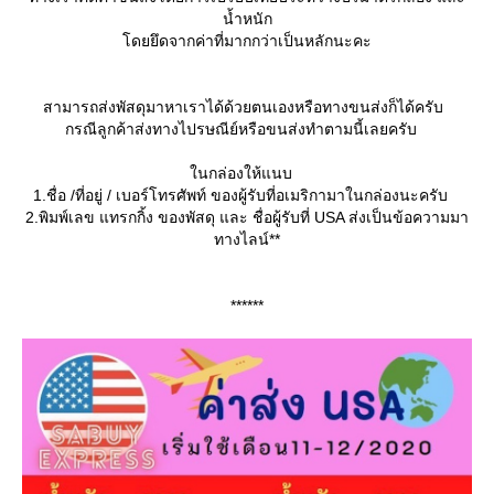
น้ำหนัก
ดยยึดจากค่าที่มากกว่าเป็นหลักนะคะ
สามารถส่งพัสดุมาหาเราได้ด้วยตนเองหรือทางขนส่งก็ได้ครับ
กรณีลูกค้าส่งทางไปรษณีย์หรือขนส่งทำตามนี้เลยครับ
นกล่องให้แนบ
1.ชื่อ /ที่อยู่ / เบอร์โทรศัพท์ ของผู้รับที่อเมริกามาในกล่องนะครับ
2.พิมพ์เลข แทรกกิ้ง ของพัสดุ และ ชื่อผู้รับที่ USA ส่งเป็นข้อความมา
ทางไลน์**
******