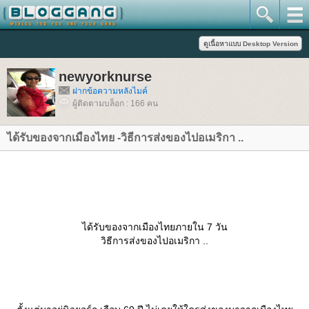
newyorknurse
ฝากข้อความหลังไมค์
ผู้ติดตามบล็อก : 166 คน
ได้รับของจากเมืองไทย -วิธีการส่งของไปอเมริกา ..
ได้รับของจากเมืองไทยภายใน 7 วัน
วิธีการส่งของไปอเมริกา ..