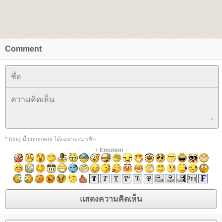
Comment
* blog นี้ comment ได้เฉพาะสมาชิก
+
Emotion
+