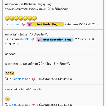
newyorknurse Klaibann Blog ดู Blog
บ้านเราน่าจะทำขบวนพาเหรดแบบนี้บ้างก็ดีค่ะพี่น้อ
ดย:
หอมกร
2 ธันวาคม 2563 9:48:23 น.
เพราะโควิด ก็ช่วยไม่ได้จริงๆ ล่ะครับ
ดย: คุณต่อ (
toor36
) 2 ธันวาคม 2563
10:35:25 น.
สวัสดีครับ
มาดูภาพพาเหรดสวยดีครับ ปีนี้คงเงียบกว่าทุกปีนะครับ
ดย:
Sleepless Sea
2 ธันวาคม 2563 14:54:53 น.
ขอบคุณสำหรับกำลังใจนะครับ
ดย:
Sleepless Sea
3 ธันวาคม 2563 11:24:02 น.