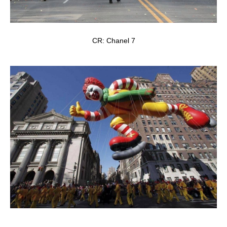
CR: Chanel 7