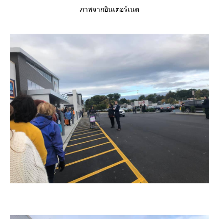
ภาพจากอินเตอร์เนต