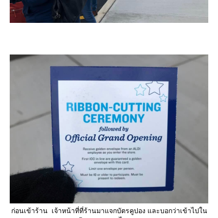
ก่อนเข้าร้าน เจ้าหน้าที่ที่ร้านมาแจกบัตรคูปอง และบอกว่าเข้าไปใน