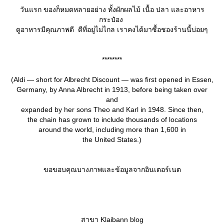
วันแรก ของก็หมดหลายอย่าง ทั้งผักผลไม้ เนื้อ ปลา และอาหาร
กระป๋อง
ดูอาหารมีคุณภาพดี ดีที่อยู่ไม่ไกล เราคงได้มาซื้อชองร้านนี้บ่อยๆ
********
(Aldi — short for Albrecht Discount — was first opened in Essen,
Germany, by Anna Albrecht in 1913, before being taken over
and
expanded by her sons Theo and Karl in 1948. Since then,
the chain has grown to include thousands of locations
around the world, including more than 1,600 in
the United States.)
ขอขอบคุณบางภาพและข้อมูลจากอินเตอร์เนต
สาขา Klaibann blog