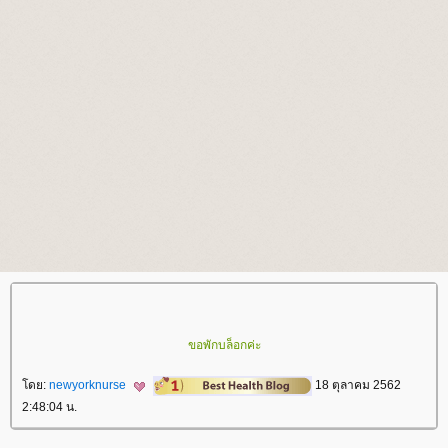
ขอพักบล็อกค่ะ
ดย:
newyorknurse
18 ตุลาคม 2562
2:48:04 น.