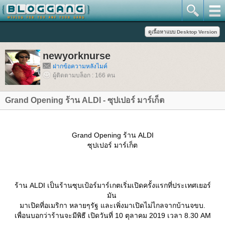
newyorknurse
ฝากข้อความหลังไมค์
ผู้ติดตามบล็อก : 166 คน
Grand Opening ร้าน ALDI - ซุปเปอร์ มาร์เก็ต
Grand Opening ร้าน ALDI
ซุปเปอร์ มาร์เก็ต
ร้าน ALDI เป็นร้านซุบเป้อร์มาร์เกตเริ่มเปิดครั้งแรกที่ประเทศเยอร์
มัน
มาเปิดที่อเมริกา หลายๆรัฐ และเพิ่งมาเปิดไม่ไกลจากบ้านจขบ.
เพื่อนบอกว่าร้านจะมีพิธี เปิดวันที่ 10 ตุลาคม 2019 เวลา 8.30 AM