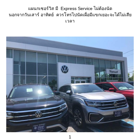
ผนกเซอร์วิส มี Express Service ไม่ต้องนัด
นอกจากวันเสาร์ อาทิตย์ ควรโทรไปนัดเผื่อมีแขกเยอะจะได้ไม่เสี
เวลา
1