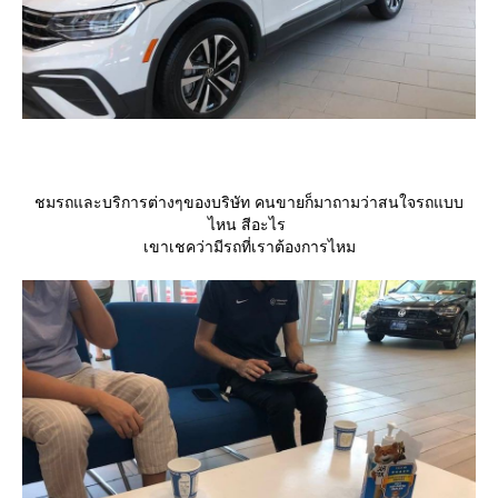
ชมรถและบริการต่างๆของบริษัท คนขายก็มาถามว่าสนใจรถแบบ
ไหน สีอะไร
เขาเชคว่ามีรถที่เราต้องการไหม