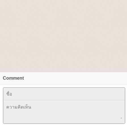
Comment