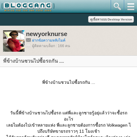
newyorknurse
ฝากข้อความหลังไมค์
ผู้ติดตามบล็อก : 166 คน
พี่ข้างบ้านชวนไปซื้อรถกัน ....
พี่ข้างบ้านชวนไปซื้อรถกัน ...
วันนี้พี่ข้างบ้านชวนไปซื้อรถ แต่พี่และลูกชายรู้อยุ่แล้วว่าจะซื้อรถ
อะไร
เลยไมต้องไปเข้าหลายแห่ง พี่และลูกชายต้องการซื้อรถ Volkwagen ไ
ปถึงบริษัทขายรถราวๆ 11 โมงเช้า