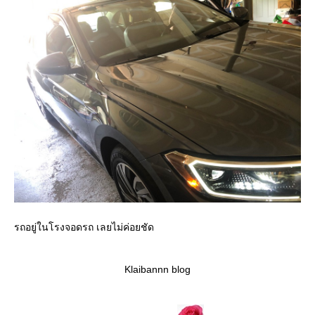
รถอยู่ในโรงจอดรถ เลยไม่ค่อยชัด
Klaibannn blog