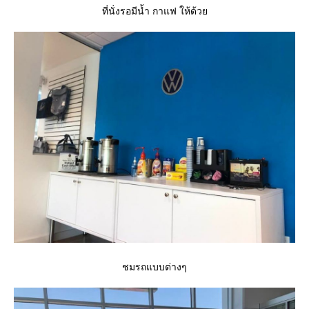
ที่นั่งรอมีน้ำ กาแฟ ให้ด้ว
ชมรถแบบต่างๆ