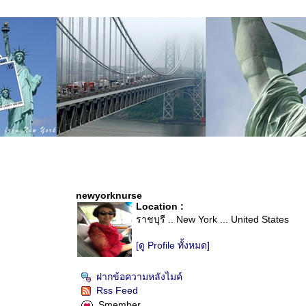
newyorknurse
Location :
ราชบุรี .. New York ... United States
[ดู Profile ทั้งหมด]
ฝากข้อความหลังไมค์
Rss Feed
Smember