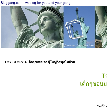
Bloggang.com : weblog for you and your gang
TOY STORY 4 เด็กๆชอบมาก ผู้ใหญ่ก็สนุกไปด้ว
T
เด็กๆชอบม
วันนี้