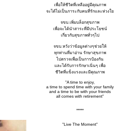
เพื่อให้ชีวิตที่เหลืออยู่มีคุณภาพ
จะได้ไม่เป็นภาระกับคนที่รักและห่วง
จขบ.เพิ่มบล็อกสุขภาพ
เพื่อจะได้นำสาระที่มีประโยชน์
เกี่ยวกับสุขภาพทั่วๆไป
จขบ.หวังว่าข้อมูลต่างๆช่วยให้
ทุกท่านที่มาอ่าน รักษาสุขภาพ
ไปตรวจเพื่อเป็นการป้องกัน
ละได้รับการรักษาเนิ่นๆ เพื่อ
ชีวิตที่แข็งแรงและมีคุณภาพ
"A time to enjoy,
a time to spend time with your family
and a time to be with your friends
all comes with retirement"
*****
"Live The Moment"