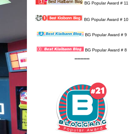
BG Popular Award # 11
BG Popular Award # 10
BG Popular Award # 9
BG Popular Award # 8
**********