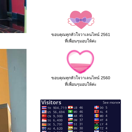
ขอบคุณทุกหัวใจวาเลนไทน์ 2561
ที่เพื่อนๆมอบให้ค่ะ
ขอบคุณทุกหัวใจวาเลนไทน์ 2560
ที่เพื่อนๆมอบให้ค่ะ