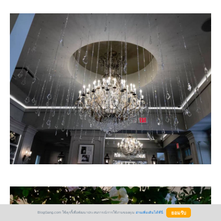
BlogGang.com ใช้คุกกี้เพื่อพัฒนาประสบการณ์การใช้งานของคุณ
อ่านเพิ่มเติมได้ที่นี่