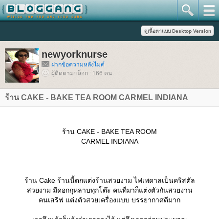
newyorknurse
ฝากข้อความหลังไมค์
ผู้ติดตามบล็อก : 166 คน
ร้าน CAKE - BAKE TEA ROOM CARMEL INDIANA
ร้าน CAKE - BAKE TEA ROOM
CARMEL INDIANA
ร้าน Cake ร้านนี้ตกแต่งร้านสวยงาม ไฟเพดาลเป็นคริสตัล
สวยงาม มีดอกกุหลาบทุกโต๊ะ คนที่มาก็แต่งตัวกันสวยงาน
คนเสริฟ แต่งตัวสวยเครื่องแบบ บรรยากาศดีมาก