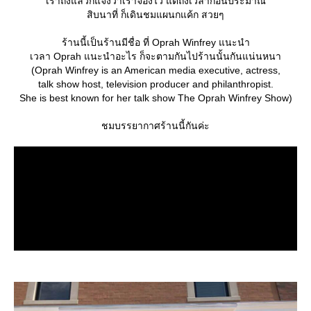
เราถึงแล้วก็แจ้งว่าเราจองไว้ แต่ถึงเวลาก่อนประมาณ
สิบนาที่ ก็เดินชมแผนกแค้ก สวยๆ
ร้านนี้เป็นร้านมีชื่อ ที่ Oprah Winfrey แนะนำ
เวลา Oprah แนะนำอะไร ก็จะตามกันไปร้านนั้นกันแน่นหนา
(Oprah Winfrey is an American media executive, actress,
talk show host, television producer and philanthropist.
She is best known for her talk show The Oprah Winfrey Show)
ชมบรรยากาศร้านนี้กันค่ะ