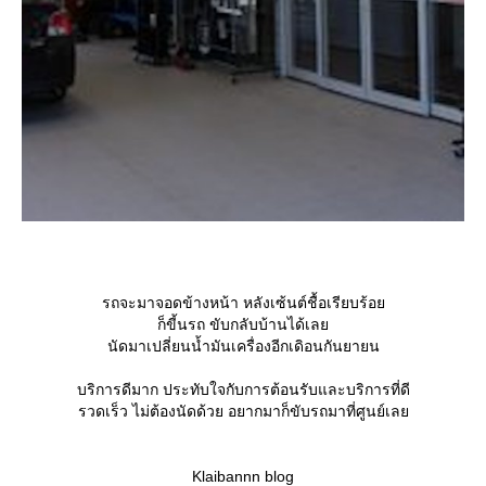
รถจะมาจอดข้างหน้า หลังเซ้นต์ชื้อเรียบร้อ
ก็ขี้นรถ ขับกลับบ้านได้เล
นัดมาเปลี่ยนน้ำมันเครื่องอีกเดิอนกันยายน
บริการดีมาก ประทับใจกับการต้อนรับและบริการที่ดี
รวดเร็ว ไม่ต้องนัดด้วย อยากมาก็ขับรถมาที่ศูนย์เล
Klaibannn blog