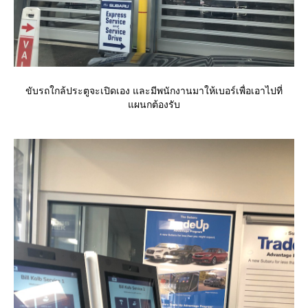
ขับรถใกล้ประตูจะเปิดเอง และมีพนักงานมาให้เบอร์เพื่อเอาไปที่
ผนกต้องรับ