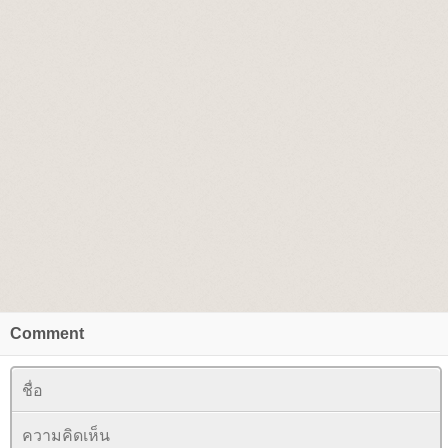
Comment