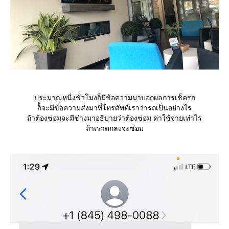
ประมาณหนี่งชั่วโมงก็มีข้อความมาบอกผลการเช็ครถ
ก็็จะมีข้อความส่งมาที่โทรศัพท์เราว่ารถเป็นอย่างไร
ถ้าต้องซ่อมจะมีช่างมาอธิบายว่าต้องซ่อม ค่าใช้จ่ายเท่าไร
ถ้าเราตกลงจะซ่อม