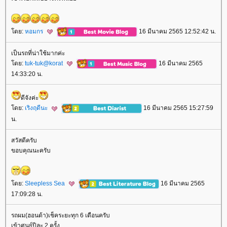
ดย:
หอมกร
16 มีนาคม 2565 12:52:42 น.
เป็นรถที่น่าใช้มากค่ะ
ดย:
tuk-tuk@korat
16 มีนาคม 2565
14:33:20 น.
ดีจังค่ะ
ดย:
เริงฤดีนะ
16 มีนาคม 2565 15:27:59
น.
สวัสดีครับ
ขอบคุณนะครับ
ดย:
Sleepless Sea
16 มีนาคม 2565
17:09:28 น.
รถผม(ฮอนด้า)เช็คระยะทุก 6 เดือนครับ
เข้าศูนย์ปีละ 2 ครั้ง