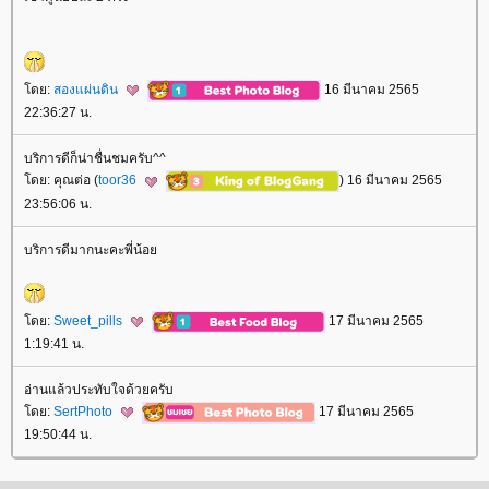
ดย:
สองแผ่นดิน
16 มีนาคม 2565
22:36:27 น.
บริการดีก็น่าชื่นชมครับ^^
ดย: คุณต่อ (
toor36
) 16 มีนาคม 2565
23:56:06 น.
บริการดีมากนะคะพี่น้อ
ดย:
Sweet_pills
17 มีนาคม 2565
1:19:41 น.
อ่านแล้วประทับใจด้วยครับ
ดย:
SertPhoto
17 มีนาคม 2565
19:50:44 น.