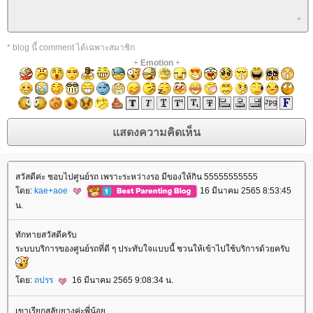
* blog นี้ comment ได้เฉพาะสมาชิก
+
Emotion
+
สวัสดีค่ะ ชอบไปศูนย์รถ เพราะระหว่างรอ มีของให้กิน 55555555555
ดย:
kae+aoe
16 มีนาคม 2565 8:53:45
น.
ทักทายสวัสดีครับ
ระบบบริการของศูนย์รถที่ดี ๆ ประทับใจแบบนี้ ชวนให้เข้าไปใช้บริการด้วยครับ
ดย:
ถปรร
16 มีนาคม 2565 9:08:34 น.
เขาเรียกสลับยางค่ะพี่น้อ