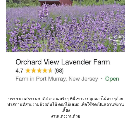
บรรยากาศธรรมชาติสวยงามจริงๆ ที่นี่เขาจะปลูกดอกไม้ต่างๆด้ว
ทำสถานที่สวยงามด้วยต้นไม้ ดอกไม้เสมอ เพื่อใช้จัดเป็นสถานที่งาน
เลี้ยง
งานแต่งงานด้ว