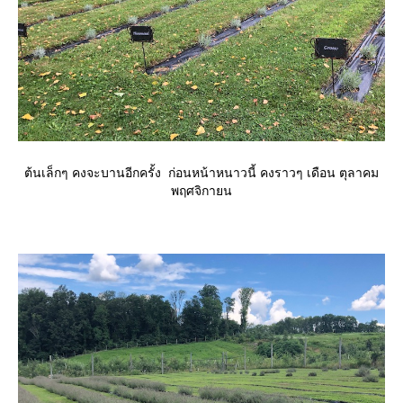
ต้นเล็กๆ คงจะบานอีกครั้ง ก่อนหน้าหนาวนี้ คงราวๆ เดือน ตุลาคม
พฤศจิกายน