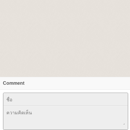
Comment