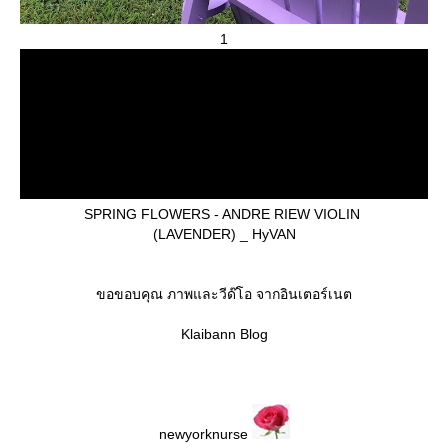
1
SPRING FLOWERS - ANDRE RIEW VIOLIN
(LAVENDER) _ HyVAN
ขอขอบคุณ ภาพและวีด๊โอ จากอินเตอร์เนต
Klaibann Blog
newyorknurse