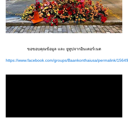
ขอขอบคุณข้อมูล และ ยูทูปจากอินเตอร์เนต
https://www.facebook.com/groups/Baankonthaiusa/permalink/156