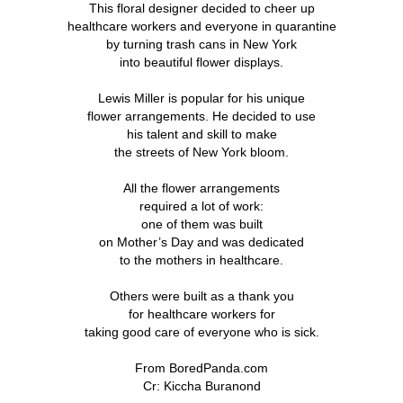
This floral designer decided to cheer up
healthcare workers and everyone in quarantine
by turning trash cans in New York
into beautiful flower displays.
Lewis Miller is popular for his unique
flower arrangements. He decided to use
his talent and skill to make
the streets of New York bloom.
All the flower arrangements
required a lot of work:
one of them was built
on Mother’s Day and was dedicated
to the mothers in healthcare.
Others were built as a thank you
for healthcare workers for
taking good care of everyone who is sick.
From BoredPanda.com
Cr: Kiccha Buranond