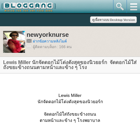
newyorknurse
ฝากข้อความหลังไมค์
ผู้ติดตามบล็อก : 166 คน
Lewis Miller นักจัดดอกไม้โด่งดังสุดของนิวยอร์ก ​​​​​​​ จัดดอกไม้ใส่
ถังขยะข้างถนนตามหน้าและข้าง ๆ โรง
Lewis Miller
นักจัดดอกไม้โด่งดังสุดของนิวยอร์ก
จัดดอกไม้ใส่ถังขยะข้างถนน
ตามหน้าและข้าง ๆ โรงพยาบาล