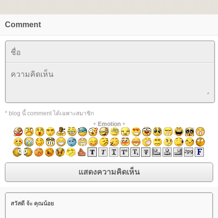
Comment
* blog นี้ comment ได้เฉพาะสมาชิก
+
Emotion
+
สวัสดี จ้ะ คุณน้อ