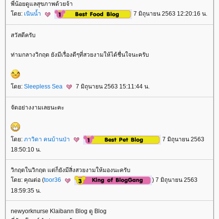
พี่น้อยดูแลสุขภาพด้วยจ้า
ดย:
เนินน้ำ
7 มิถุนายน 2563 12:20:16 น.
สวัสดีครับ
ท่ามกลางวิกฤต ยังมีเรื่องดีๆที่สวยงามให้ได้ชื่นใจนะครับ
ดย:
Sleepless Sea
7 มิถุนายน 2563 15:11:44 น.
จัดอย่างงามเลยนะคะ
ดย:
ภาวิดา คนบ้านป่า
7 มิถุนายน 2563
18:50:10 น.
วิกฤตในวิกฤต แต่ก็ยังมีสิ่งสวยงามให้มองนะครับ
ดย: คุณต่อ (
toor36
) 7 มิถุนายน 2563
18:59:35 น.
newyorknurse Klaibann Blog ดู Blog