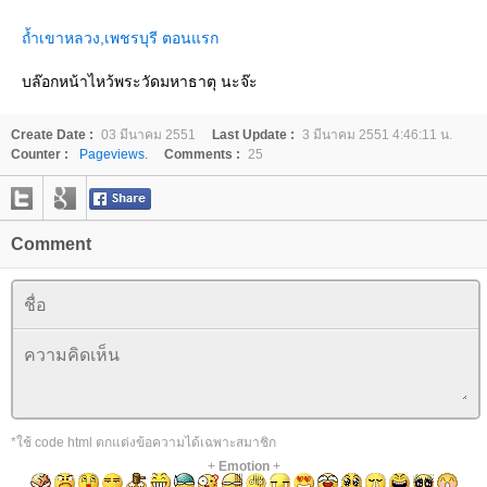
ถ้ำเขาหลวง,เพชรบุรี ตอนแรก
บล๊อกหน้าไหว้พระวัดมหาธาตุ นะจ๊ะ
Create Date :
03 มีนาคม 2551
Last Update :
3 มีนาคม 2551 4:46:11 น.
Counter :
Pageviews.
Comments :
25
Comment
*ใช้ code html ตกแต่งข้อความได้เฉพาะสมาชิก
+
Emotion
+