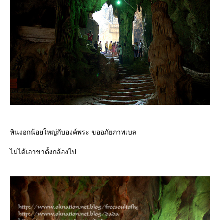
หินงอกน้อยใหญ่กับองค์พระ ขออภัยภาพเบล
ไม่ได้เอาขาตั้งกล้องไป