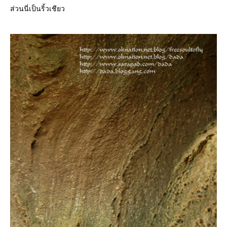
ส่วนนี่เป็นริ้วเชียว