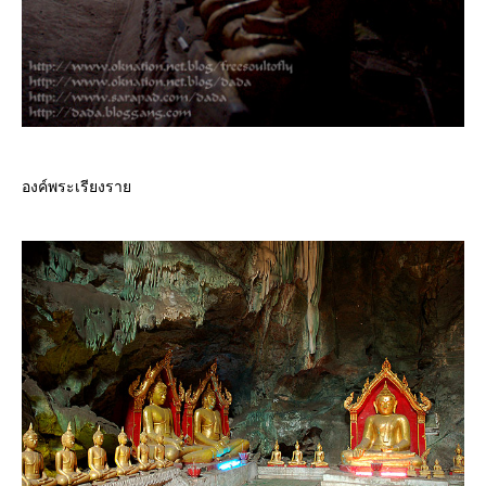
องค์พระเรียงรา