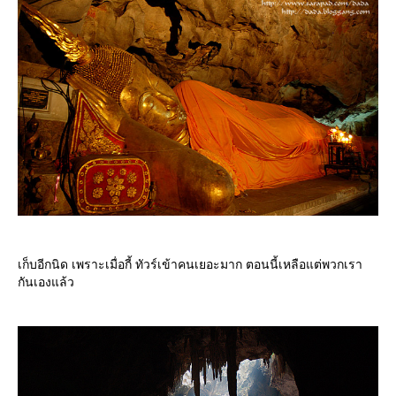
เก็บอีกนิด เพราะเมื่อกี้ ทัวร์เข้าคนเยอะมาก ตอนนี้เหลือแต่พวกเรา
กันเองแล้ว