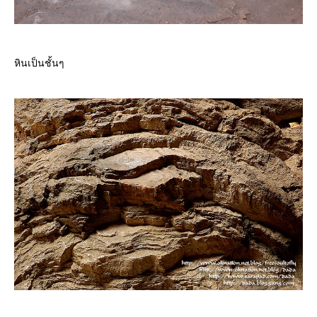
หินเป็นชั้นๆ